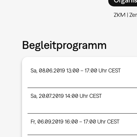
ZKM | Ze
Begleitprogramm
Sa, 08.06.2019 13:00 – 17:00 Uhr CEST
Sa, 20.07.2019 14:00 Uhr CEST
Fr, 06.09.2019 16:00 – 17:00 Uhr CEST