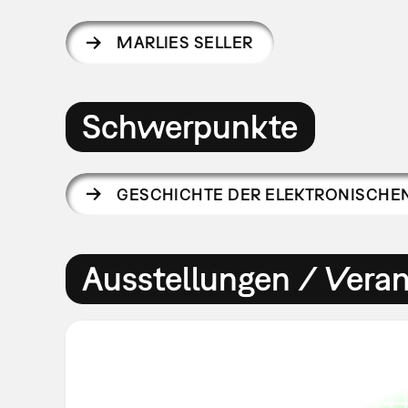
MARLIES SELLER
Schwerpunkte
GESCHICHTE DER ELEKTRONISCHE
Ausstellungen / Vera