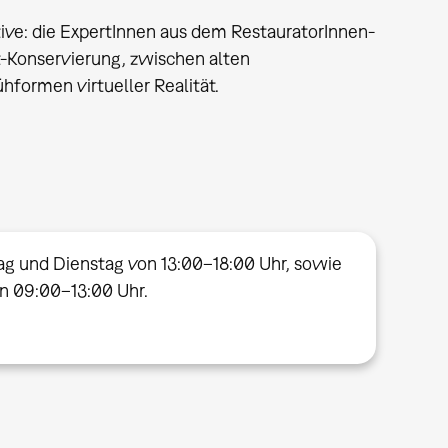
ve: die ExpertInnen aus dem RestauratorInnen-
t-Konservierung, zwischen alten
ormen virtueller Realität.
ag und Dienstag von 13:00–18:00 Uhr, sowie
on 09:00–13:00 Uhr.