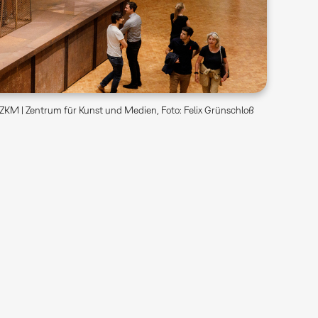
ZKM | Zentrum für Kunst und Medien, Foto: Felix Grünschloß