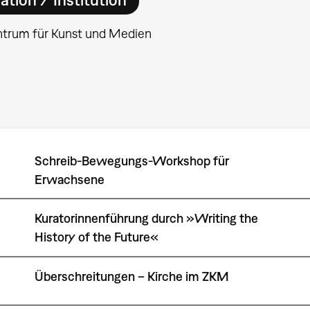
ntrum für Kunst und Medien
Schreib-Bewegungs-Workshop für
Erwachsene
Kuratorinnenführung durch »Writing the
History of the Future«
Überschreitungen – Kirche im ZKM