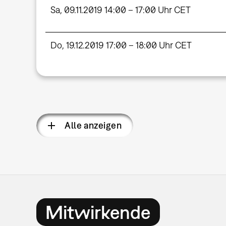
Sa, 09.11.2019 14:00 – 17:00 Uhr CET
Do, 19.12.2019 17:00 – 18:00 Uhr CET
Alle anzeigen
Mitwirkende