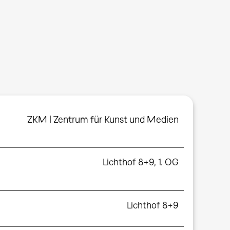
ZKM | Zentrum für Kunst und Medien
Lichthof 8+9, 1. OG
Lichthof 8+9