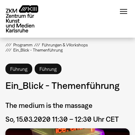
Direkt
zum
Inhalt
Programm
Führungen & Workshops
Ein_Blick - Themenführung
Führung
Führung
Ein_Blick - Themenführung
The medium is the massage
So, 15.03.2020 11:30 – 12:30 Uhr CET