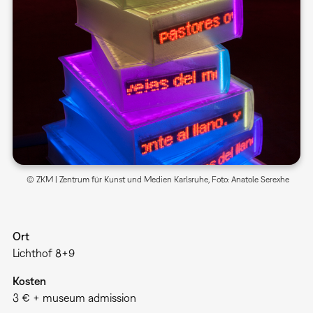
© ZKM | Zentrum für Kunst und Medien Karlsruhe, Foto: Anatole Serexhe
Ort
Lichthof 8+9
Kosten
3 € + museum admission