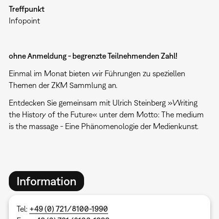
Treffpunkt
Infopoint
ohne Anmeldung - begrenzte Teilnehmenden Zahl!
Einmal im Monat bieten wir Führungen zu speziellen
Themen der ZKM Sammlung an.
Entdecken Sie gemeinsam mit Ulrich Steinberg »Writing
the History of the Future« unter dem Motto: The medium
is the massage - Eine Phänomenologie der Medienkunst.
Information
Tel:
+49 (0) 721/8100-1990