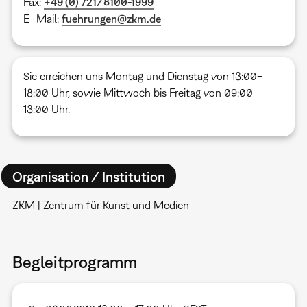
Fax:
+49 (0) 721/8100-1999
E- Mail:
fuehrungen@zkm.de
Sie erreichen uns Montag und Dienstag von 13:00–
18:00 Uhr, sowie Mittwoch bis Freitag von 09:00–
13:00 Uhr.
Organisation / Institution
ZKM | Zentrum für Kunst und Medien
Begleitprogramm