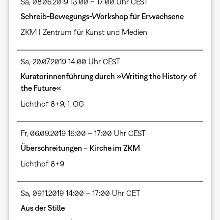
Sa, 08.06.2019 13:00 – 17:00 Uhr CEST
Schreib-Bewegungs-Workshop für Erwachsene
ZKM | Zentrum für Kunst und Medien
Sa, 20.07.2019 14:00 Uhr CEST
Kuratorinnenführung durch »Writing the History of
the Future«
Lichthof 8+9, 1. OG
Fr, 06.09.2019 16:00 – 17:00 Uhr CEST
Überschreitungen – Kirche im ZKM
Lichthof 8+9
Sa, 09.11.2019 14:00 – 17:00 Uhr CET
Aus der Stille