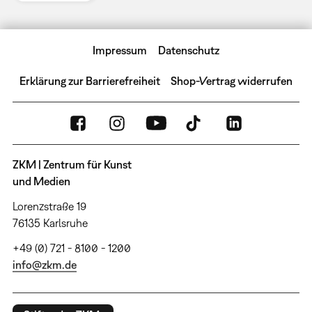
Impressum
Datenschutz
Erklärung zur Barrierefreiheit
Shop-Vertrag widerrufen
ZKM | Zentrum für Kunst
und Medien
Lorenzstraße 19
76135 Karlsruhe
+49 (0) 721 - 8100 - 1200
info@zkm.de