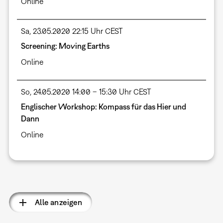
Online
Sa, 23.05.2020 22:15 Uhr CEST
Screening: Moving Earths
Online
So, 24.05.2020 14:00 – 15:30 Uhr CEST
Englischer Workshop: Kompass für das Hier und
Dann
Online
Seitennummerierung
Alle anzeigen