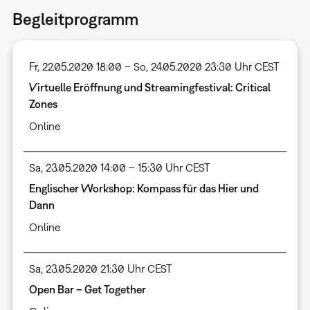
Begleitprogramm
Fr, 22.05.2020 18:00 – So, 24.05.2020 23:30 Uhr CEST
Virtuelle Eröffnung und Streamingfestival: Critical
Zones
Online
Sa, 23.05.2020 14:00 – 15:30 Uhr CEST
Englischer Workshop: Kompass für das Hier und
Dann
Online
Sa, 23.05.2020 21:30 Uhr CEST
Open Bar – Get Together