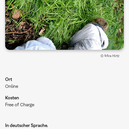
© Mira Hirtz
Ort
Online
Kosten
Free of Charge
In deutscher Sprache.