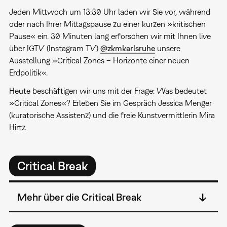
Jeden Mittwoch um 13:30 Uhr laden wir Sie vor, während
oder nach Ihrer Mittagspause zu einer kurzen »kritischen
Pause« ein. 30 Minuten lang erforschen wir mit Ihnen live
über IGTV (Instagram TV)
@zkmkarlsruhe
unsere
Ausstellung »Critical Zones – Horizonte einer neuen
Erdpolitik«.
Heute beschäftigen wir uns mit der Frage: Was bedeutet
»Critical Zones«? Erleben Sie im Gespräch Jessica Menger
(kuratorische Assistenz) und die freie Kunstvermittlerin Mira
Hirtz.
Critical Break
Mehr über die Critical Break