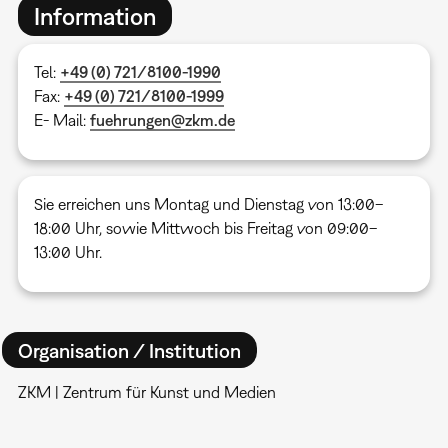
Information
Tel:
+49 (0) 721/8100-1990
Fax:
+49 (0) 721/8100-1999
E- Mail:
fuehrungen@zkm.de
Sie erreichen uns Montag und Dienstag von 13:00–
18:00 Uhr, sowie Mittwoch bis Freitag von 09:00–
13:00 Uhr.
Organisation / Institution
ZKM | Zentrum für Kunst und Medien