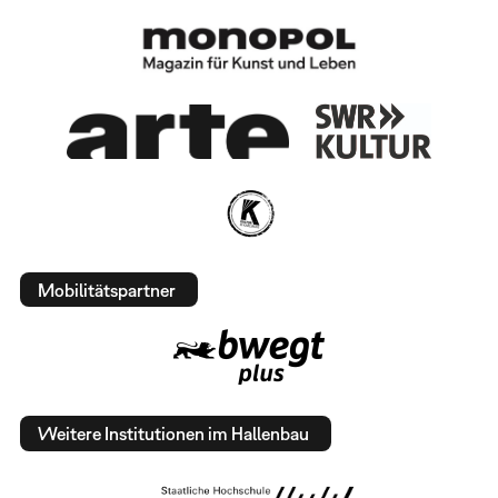
Mobilitätspartner
Weitere Institutionen im Hallenbau