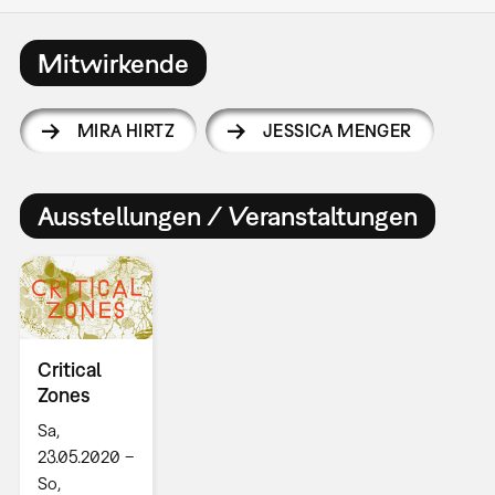
Mitwirkende
MIRA HIRTZ
JESSICA MENGER
Ausstellungen / Veranstaltungen
Critical
Zones
Sa,
23.05.2020 –
So,