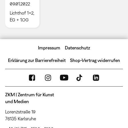
09.01.2022
Lichthof 1+2,
EG + 1.OG
Impressum
Datenschutz
Erklärung zur Barrierefreiheit
Shop-Vertrag widerrufen
ZKM | Zentrum für Kunst
und Medien
Lorenzstraße 19
76135 Karlsruhe