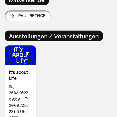
PAUL BETHGE
Ausstellungen / Veranstaltungen
It’s about
Life
Sa,
26.03.2022
00:00 – Fr,
30.09.2022
23:50 Uhr