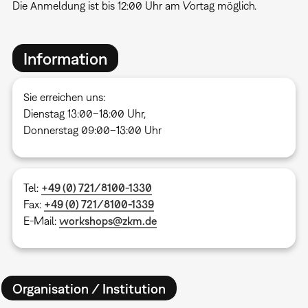
Die Anmeldung ist bis 12:00 Uhr am Vortag möglich.
Information
Sie erreichen uns:
Dienstag 13:00–18:00 Uhr,
Donnerstag 09:00–13:00 Uhr
Tel:
+49 (0) 721/8100-1330
Fax:
+49 (0) 721/8100-1339
E-Mail:
workshops@zkm.de
Organisation / Institution