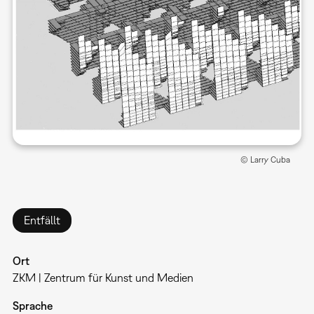
© Larry Cuba
Entfällt
Ort
ZKM | Zentrum für Kunst und Medien
Sprache