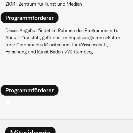
ZKM | Zentrum für Kunst und Medien
Programmförderer
Dieses Angebot findet im Rahmen des Programms »It's
About Life« statt, gefördert im Impulsprogramm »Kultur
trotz Corona« des Ministeriums für Wissenschaft,
Forschung und Kunst Baden-Württemberg.
Programmförderer
Mitwirkende