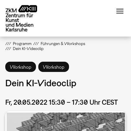
Direkt
zum
Inhalt
Programm
Führungen & Workshops
Dein KI-Videoclip
Workshop
Workshop
Dein KI-Videoclip
Fr, 20.05.2022 15:30 – 17:30 Uhr CEST