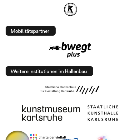
Mobilitätspartner
Weitere Institutionen im Hallenbau