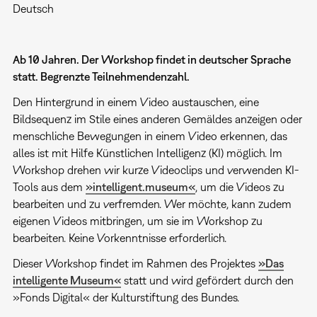
Deutsch
Ab 10 Jahren. Der Workshop findet in deutscher Sprache
statt. Begrenzte Teilnehmendenzahl.
Den Hintergrund in einem Video austauschen, eine
Bildsequenz im Stile eines anderen Gemäldes anzeigen oder
menschliche Bewegungen in einem Video erkennen, das
alles ist mit Hilfe Künstlichen Intelligenz (KI) möglich. Im
Workshop drehen wir kurze Videoclips und verwenden KI-
Tools aus dem
»intelligent.museum«
, um die Videos zu
bearbeiten und zu verfremden. Wer möchte, kann zudem
eigenen Videos mitbringen, um sie im Workshop zu
bearbeiten. Keine Vorkenntnisse erforderlich.
Dieser Workshop findet im Rahmen des Projektes
»Das
intelligente Museum«
statt und wird gefördert durch den
»Fonds Digital« der Kulturstiftung des Bundes.