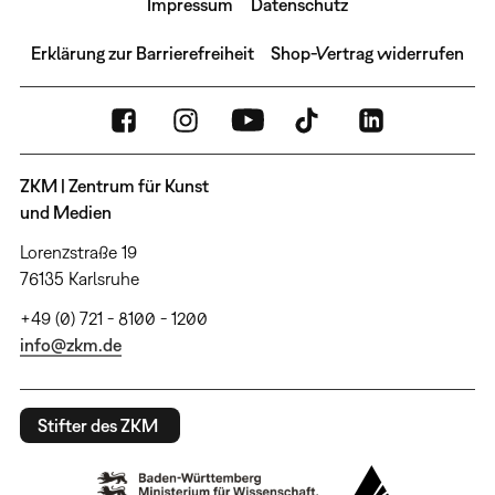
Impressum
Datenschutz
Erklärung zur Barrierefreiheit
Shop-Vertrag widerrufen
ZKM | Zentrum für Kunst
und Medien
Lorenzstraße 19
76135 Karlsruhe
+49 (0) 721 - 8100 - 1200
info@zkm.de
Stifter des ZKM