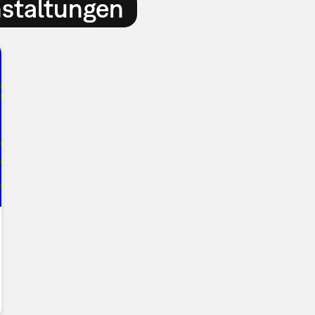
nstaltungen