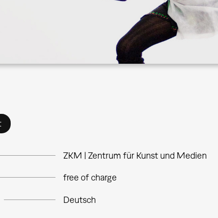
t
ZKM | Zentrum für Kunst und Medien
free of charge
Deutsch