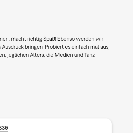
nen, macht richtig Spaß! Ebenso werden wir
usdruck bringen. Probiert es einfach mal aus,
n, jeglichen Alters, die Medien und Tanz
1330