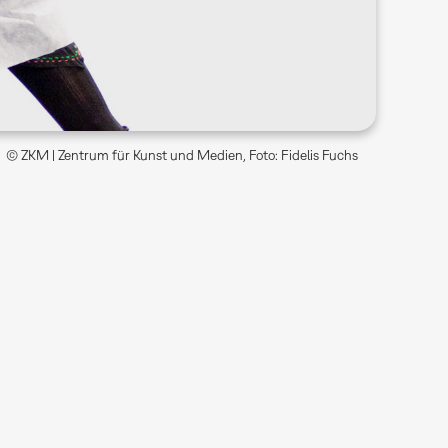
© ZKM | Zentrum für Kunst und Medien, Foto: Fidelis Fuchs