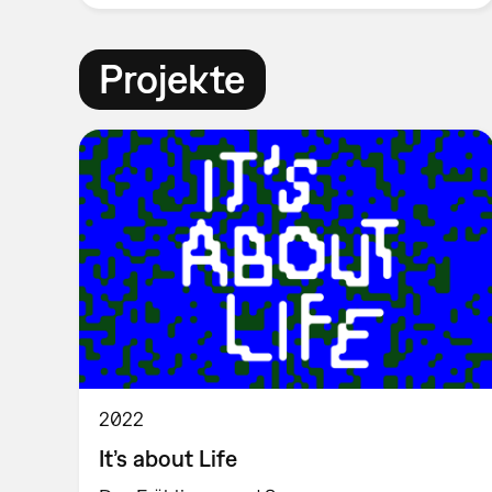
Projekte
2022
It’s about Life