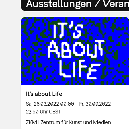
Ausstellungen / Vera
It’s about Life
Sa, 26.03.2022 00:00 – Fr, 30.09.2022
23:50 Uhr CEST
ZKM | Zentrum für Kunst und Medien