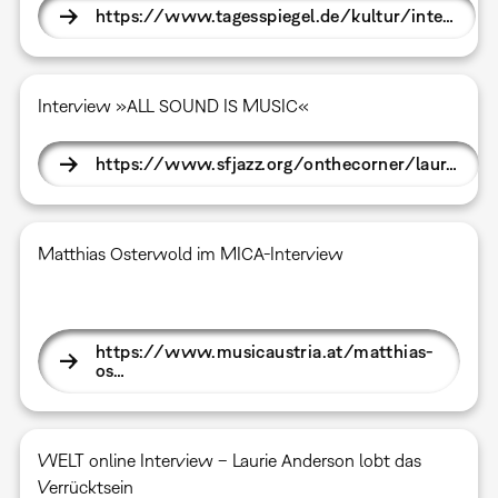
https://www.tagesspiegel.de/kultur/inte…
Interview »ALL SOUND IS MUSIC«
https://www.sfjazz.org/onthecorner/laur…
Matthias Osterwold im MICA-Interview
https://www.musicaustria.at/matthias-
os…
WELT online Interview – Laurie Anderson lobt das
Verrücktsein