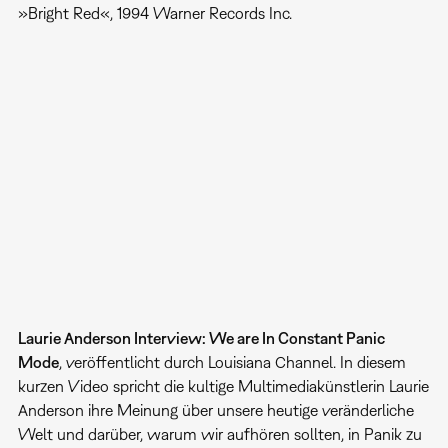
»Bright Red«, 1994 Warner Records Inc.
Laurie Anderson Interview: We are In Constant Panic
Mode
, veröffentlicht durch Louisiana Channel. In diesem
kurzen Video spricht die kultige Multimediakünstlerin Laurie
Anderson ihre Meinung über unsere heutige veränderliche
Welt und darüber, warum wir aufhören sollten, in Panik zu