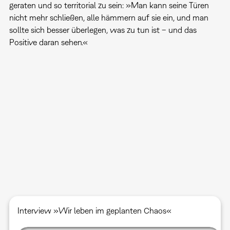
geraten und so territorial zu sein: »Man kann seine Türen
nicht mehr schließen, alle hämmern auf sie ein, und man
sollte sich besser überlegen, was zu tun ist – und das
Positive daran sehen.«
Interview »Wir leben im geplanten Chaos«