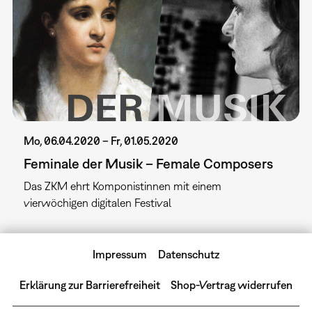
Mo, 06.04.2020 – Fr, 01.05.2020
Feminale der Musik – Female Composers
Das ZKM ehrt Komponistinnen mit einem
vierwöchigen digitalen Festival
Impressum
Datenschutz
Erklärung zur Barrierefreiheit
Shop-Vertrag widerrufen