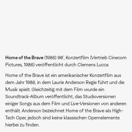
Home of the Brave
(1986) 90’, Konzertfilm (Vertrieb Cinecom
Pictures, 1986) veröffentlicht durch Clemens Lucca
Home of the Brave ist ein amerikanischer Konzertfilm aus
dem Jahr 1986, in dem Laurie Anderson Regie führt und die
Musik spielt. Gleichzeitig mit dem Film wurde ein
Soundtrack-Album veröffentlicht, das Studioversionen
einiger Songs aus dem Film und Live-Versionen von anderen
enthält. Anderson bezeichnet Home of the Brave als High-
Tech Oper, jedoch sind keine klassischen Opernelemente
hierbei zu finden.