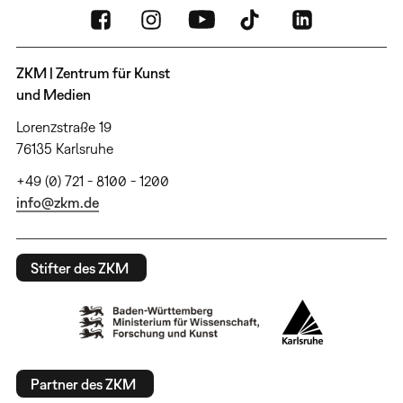
ZKM | Zentrum für Kunst
und Medien
Lorenzstraße 19
76135 Karlsruhe
+49 (0) 721 - 8100 - 1200
info@zkm.de
Stifter des ZKM
Partner des ZKM