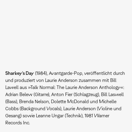
Sharkey’s Day
(1984), Avantgarde-Pop, veröffentlicht durch
und produziert von Laurie Anderson zusammen mit Bill
Lawell aus »Talk Normal: The Laurie Anderson Anthology«:
Adrian Belew (Gitarre), Anton Fier (Schlagzeug), Bill Laswell
(Bass), Brenda Nelson, Dolette McDonald und Michelle
Cobbs (Background Vocals), Laurie Anderson (Violine und
Gesang) sowie Leanne Ungar (Technik), 1981 Warner
Records Inc.