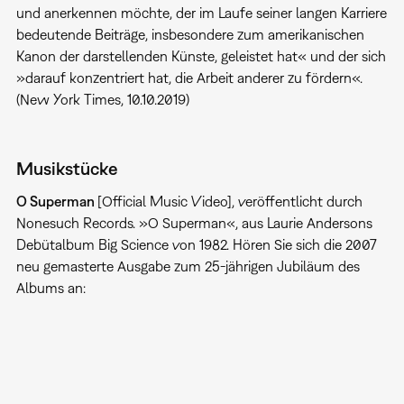
und anerkennen möchte, der im Laufe seiner langen Karriere
bedeutende Beiträge, insbesondere zum amerikanischen
Kanon der darstellenden Künste, geleistet hat« und der sich
»darauf konzentriert hat, die Arbeit anderer zu fördern«.
(New York Times, 10.10.2019)
Musikstücke
O Superman
[Official Music Video], veröffentlicht durch
Nonesuch Records. »O Superman«, aus Laurie Andersons
Debütalbum Big Science von 1982. Hören Sie sich die 2007
neu gemasterte Ausgabe zum 25-jährigen Jubiläum des
Albums an: