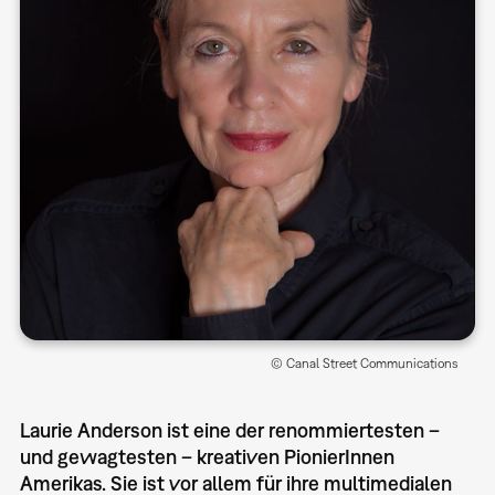
© Canal Street Communications
Laurie Anderson ist eine der renommiertesten –
und gewagtesten – kreativen PionierInnen
Amerikas. Sie ist vor allem für ihre multimedialen