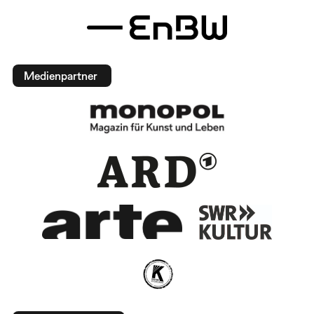
Medienpartner