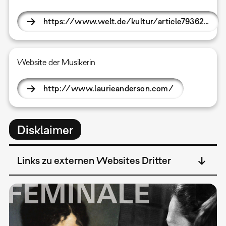
https://www.welt.de/kultur/article79362…
Website der Musikerin
http://www.laurieanderson.com/
Disklaimer
Links zu externen Websites Dritter