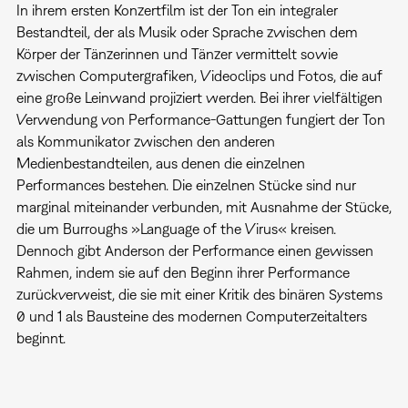
In ihrem ersten Konzertfilm ist der Ton ein integraler
Bestandteil, der als Musik oder Sprache zwischen dem
Körper der Tänzerinnen und Tänzer vermittelt sowie
zwischen Computergrafiken, Videoclips und Fotos, die auf
eine große Leinwand projiziert werden. Bei ihrer vielfältigen
Verwendung von Performance-Gattungen fungiert der Ton
als Kommunikator zwischen den anderen
Medienbestandteilen, aus denen die einzelnen
Performances bestehen. Die einzelnen Stücke sind nur
marginal miteinander verbunden, mit Ausnahme der Stücke,
die um Burroughs »Language of the Virus« kreisen.
Dennoch gibt Anderson der Performance einen gewissen
Rahmen, indem sie auf den Beginn ihrer Performance
zurückverweist, die sie mit einer Kritik des binären Systems
0 und 1 als Bausteine des modernen Computerzeitalters
beginnt.