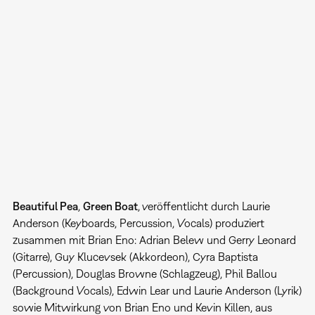
Beautiful Pea
,
Green Boat
,
veröffentlicht durch Laurie
Anderson (Keyboards, Percussion, Vocals) produziert
zusammen mit Brian Eno: Adrian Belew und Gerry Leonard
(Gitarre), Guy Klucevsek (Akkordeon), Cyra Baptista
(Percussion), Douglas Browne (Schlagzeug), Phil Ballou
(Background Vocals), Edwin Lear und Laurie Anderson (Lyrik)
sowie Mitwirkung von Brian Eno und Kevin Killen, aus