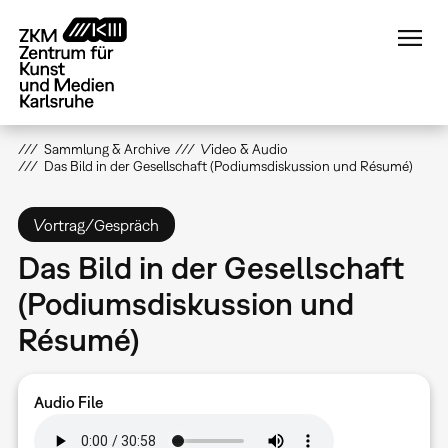
Direkt
zum
Inhalt
Sammlung & Archive
Video & Audio
Das Bild in der Gesellschaft (Podiumsdiskussion und Résumé)
Vortrag/Gespräch
Das Bild in der Gesellschaft
(Podiumsdiskussion und
Résumé)
Audio File