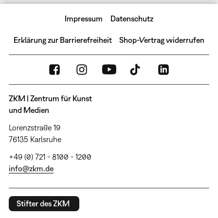
Impressum
Datenschutz
Erklärung zur Barrierefreiheit
Shop-Vertrag widerrufen
ZKM | Zentrum für Kunst
und Medien
Lorenzstraße 19
76135 Karlsruhe
+49 (0) 721 - 8100 - 1200
info@zkm.de
Stifter des ZKM