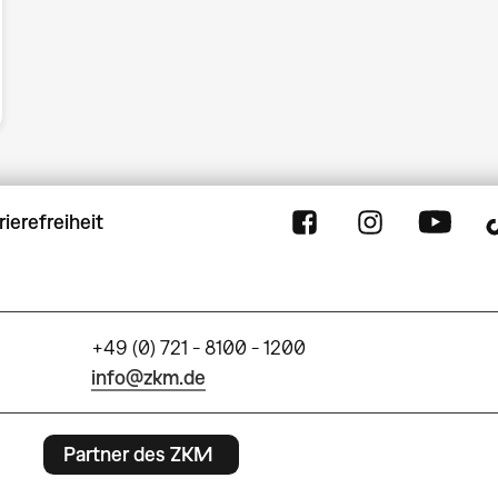
rierefreiheit
+49 (0) 721 - 8100 - 1200
info@zkm.de
Partner des ZKM