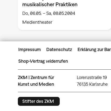
musikalischer Praktiken
Do, 06.05. – Sa, 08.05.2004
Medientheater
Impressum
Datenschutz
Erklärung zur Bar
Shop-Vertrag widerrufen
ZKM | Zentrum für
Lorenzstraße 19
Kunst und Medien
76135 Karlsruhe
Stifter des ZKM