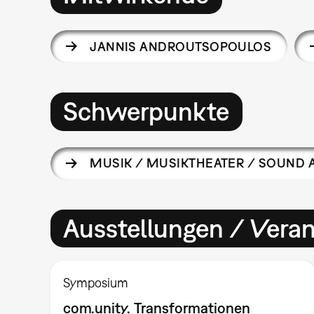
JANNIS ANDROUTSOPOULOS
Schwerpunkte
MUSIK / MUSIKTHEATER / SOUND 
Ausstellungen / Vera
Symposium
com.unity. Transformationen