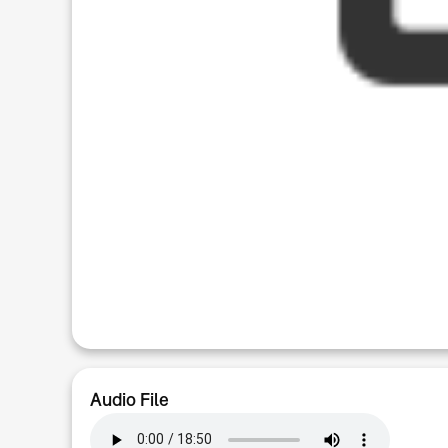
Audio File