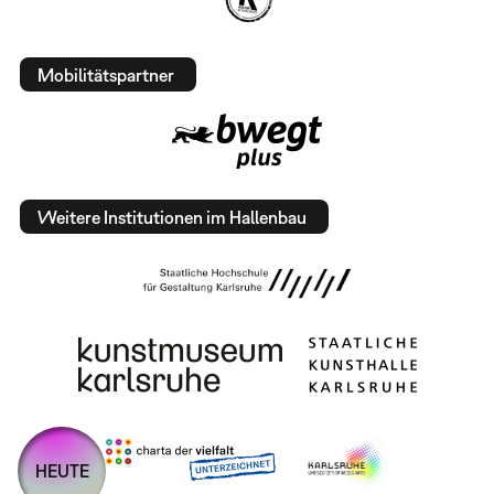
Mobilitätspartner
Weitere Institutionen im Hallenbau
HEUTE