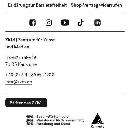
Erklärung zur Barrierefreiheit
Shop-Vertrag widerrufen
ZKM | Zentrum für Kunst
und Medien
Lorenzstraße 19
76135 Karlsruhe
+49 (0) 721 - 8100 - 1200
info@zkm.de
Stifter des ZKM