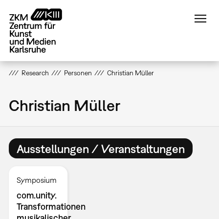
Direkt
zum
Inhalt
Research
Personen
Christian Müller
Christian Müller
Ausstellungen / Veranstaltungen
Symposium
com.unity.
Transformationen
musikalischer