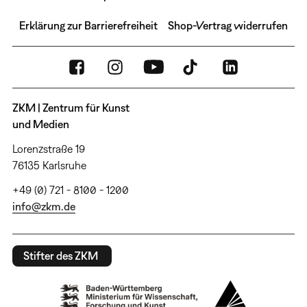
Erklärung zur Barrierefreiheit
Shop-Vertrag widerrufen
ZKM | Zentrum für Kunst
und Medien
Lorenzstraße 19
76135 Karlsruhe
+49 (0) 721 - 8100 - 1200
info@zkm.de
Stifter des ZKM