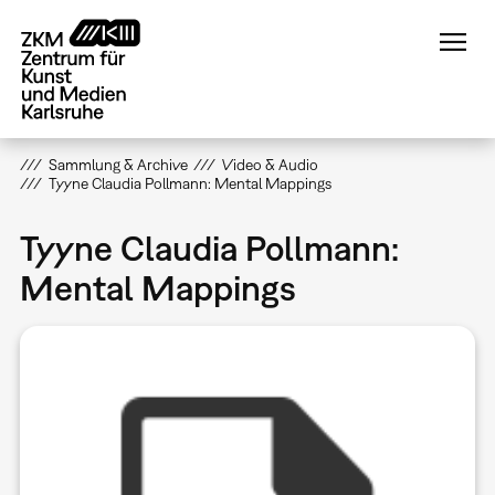
Direkt
zum
Inhalt
Sammlung & Archive
Video & Audio
Tyyne Claudia Pollmann: Mental Mappings
Tyyne Claudia Pollmann:
Mental Mappings