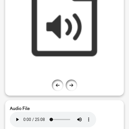
Audio File