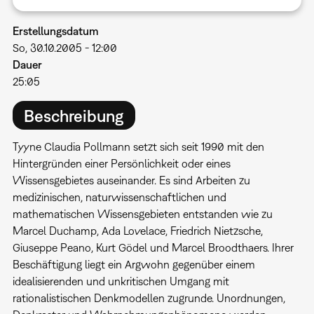
Erstellungsdatum
So, 30.10.2005 - 12:00
Dauer
25:05
Beschreibung
Tyyne Claudia Pollmann setzt sich seit 1990 mit den
Hintergründen einer Persönlichkeit oder eines
Wissensgebietes auseinander. Es sind Arbeiten zu
medizinischen, naturwissenschaftlichen und
mathematischen Wissensgebieten entstanden wie zu
Marcel Duchamp, Ada Lovelace, Friedrich Nietzsche,
Giuseppe Peano, Kurt Gödel und Marcel Broodthaers. Ihrer
Beschäftigung liegt ein Argwohn gegenüber einem
idealisierenden und unkritischen Umgang mit
rationalistischen Denkmodellen zugrunde. Unordnungen,