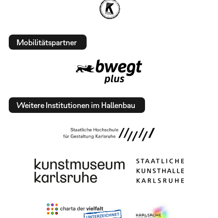
Mobilitätspartner
Weitere Institutionen im Hallenbau