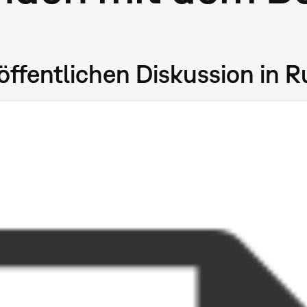
 öffentlichen Diskussion in 