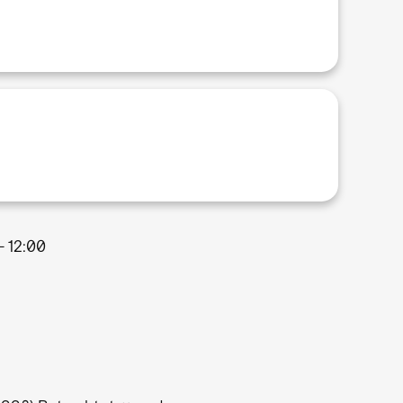
 - 12:00