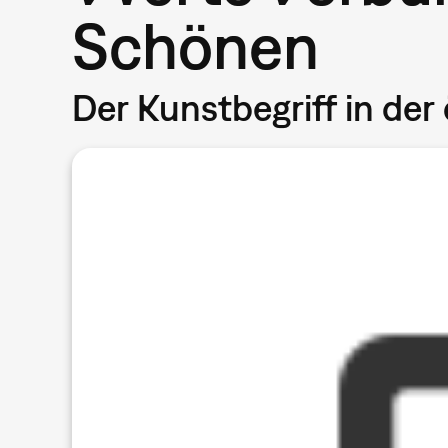
Schönen
Der Kunstbegriff in der