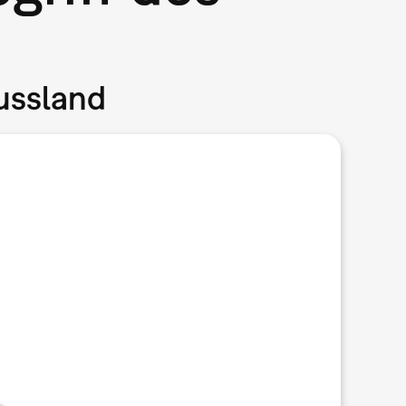
Russland