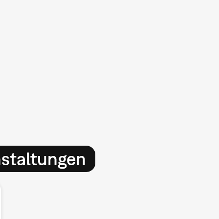
nstaltungen