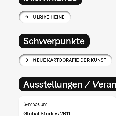
ULRIKE HEINE
Schwerpunkte
NEUE KARTOGRAFIE DER KUNST
Ausstellungen / Vera
Symposium
Global Studies 2011