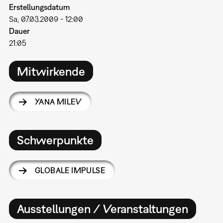
Erstellungsdatum
Sa, 07.03.2009 - 12:00
Dauer
21:05
Mitwirkende
YANA MILEV
Schwerpunkte
GLOBALE IMPULSE
Ausstellungen / Veranstaltungen