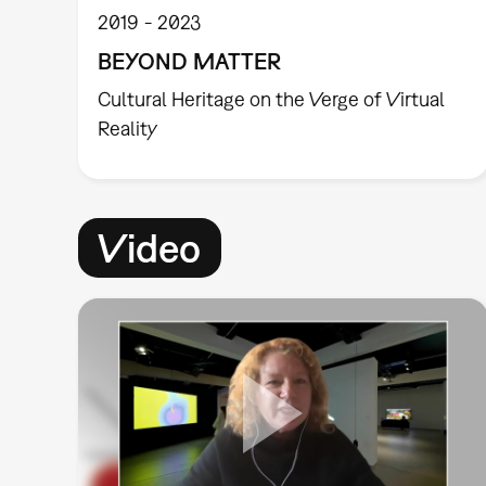
2019
2023
BEYOND MATTER
Cultural Heritage on the Verge of Virtual
Reality
Video