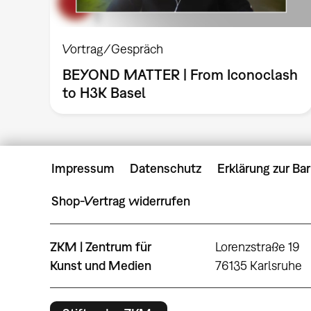
Vortrag/Gespräch
BEYOND MATTER | From Iconoclash
to H3K Basel
Impressum
Datenschutz
Erklärung zur Bar
Shop-Vertrag widerrufen
ZKM | Zentrum für
Lorenzstraße 19
Kunst und Medien
76135 Karlsruhe