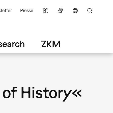
letter
Presse
search
ZKM
of History«