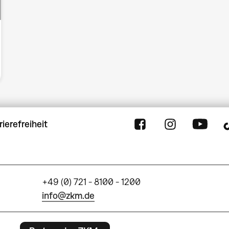
rierefreiheit
+49 (0) 721 - 8100 - 1200
info@zkm.de