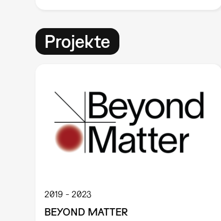
Projekte
2019
2023
BEYOND MATTER