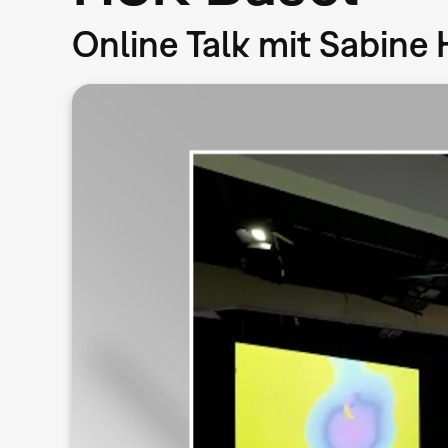
Online Talk mit Sabin