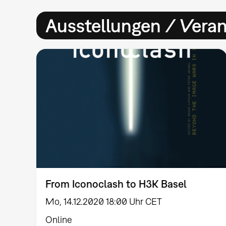
Ausstellungen / Vera
From Iconoclash to H3K Basel
Mo, 14.12.2020 18:00 Uhr CET
Online