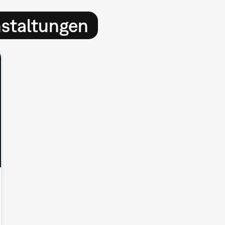
nstaltungen