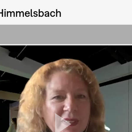
e Himmelsbach