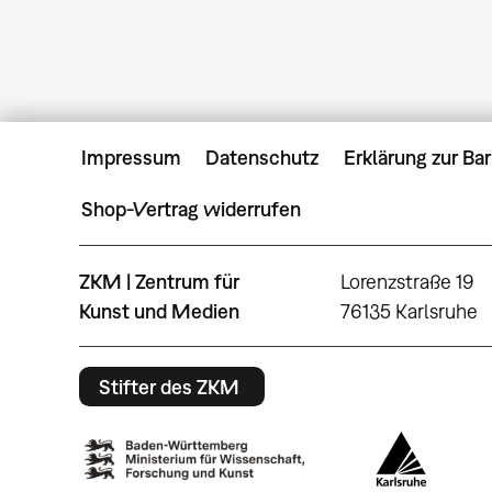
Impressum
Datenschutz
Erklärung zur Bar
Shop-Vertrag widerrufen
ZKM | Zentrum für
Lorenzstraße 19
Kunst und Medien
76135 Karlsruhe
Stifter des ZKM