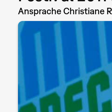
Ansprache Christiane Riedel, Ges