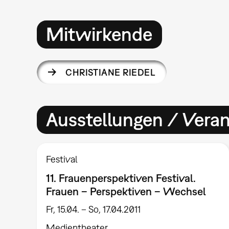
Mitwirkende
CHRISTIANE RIEDEL
Ausstellungen / Vera
Festival
11. Frauenperspektiven Festival.
Frauen – Perspektiven – Wechsel
Fr, 15.04. – So, 17.04.2011
Medientheater