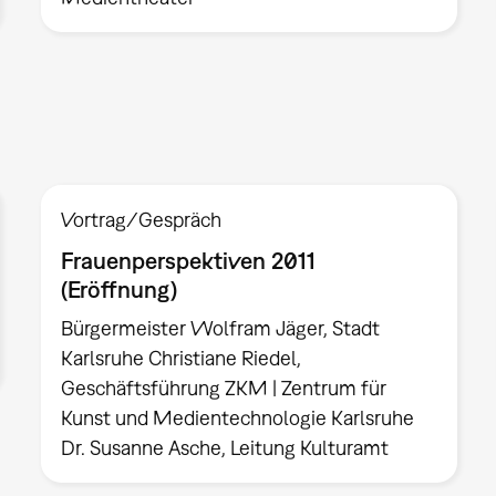
Vortrag/Gespräch
Frauenperspektiven 2011
(Eröffnung)
Bürgermeister Wolfram Jäger, Stadt
Karlsruhe Christiane Riedel,
Geschäftsführung ZKM | Zentrum für
Kunst und Medientechnologie Karlsruhe
Dr. Susanne Asche, Leitung Kulturamt