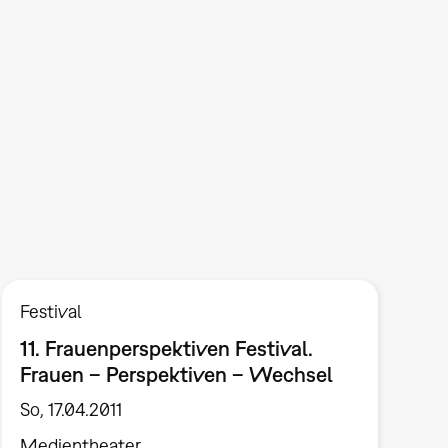
Festival
11. Frauenperspektiven Festival.
Frauen – Perspektiven – Wechsel
So, 17.04.2011
Medientheater