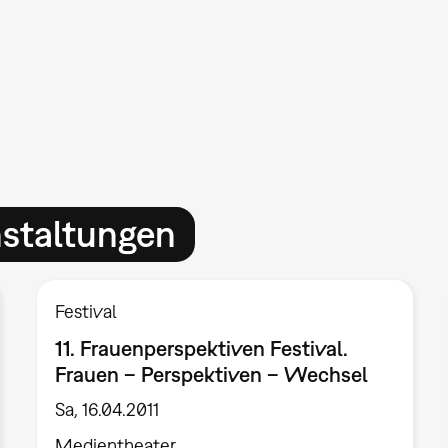
nstaltungen
Festival
11. Frauenperspektiven Festival.
Frauen – Perspektiven – Wechsel
Sa, 16.04.2011
Medientheater