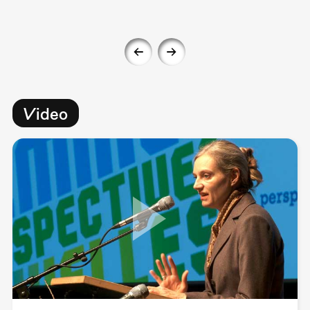
Video