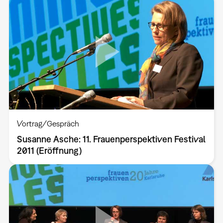
Vortrag/Gespräch
Susanne Asche: 11. Frauenperspektiven Festival
2011 (Eröffnung)