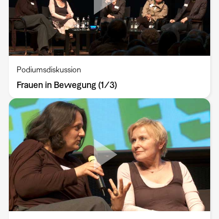
Podiumsdiskussion
Frauen in Bewegung (1/3)