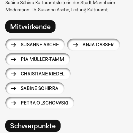
Sabine Schirra Kulturamtsleiterin der Stadt Mannheim
Moderation: Dr. Susanne Asche, Leitung Kulturamt
Mitwirkende
SUSANNE ASCHE
ANJA CASSER
PIA MÜLLER-TAMM
CHRISTIANE RIEDEL
SABINE SCHIRRA
PETRA OLSCHOWSKI
Schwerpunkte