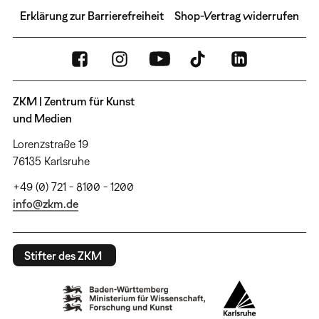
Erklärung zur Barrierefreiheit
Shop-Vertrag widerrufen
ZKM | Zentrum für Kunst
und Medien
Lorenzstraße 19
76135 Karlsruhe
+49 (0) 721 - 8100 - 1200
info@zkm.de
Stifter des ZKM