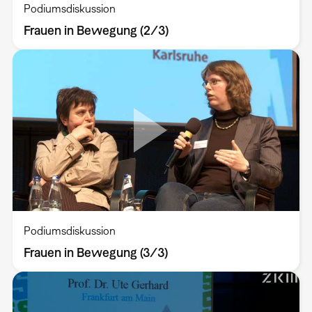
Podiumsdiskussion
Frauen in Bewegung (2/3)
Podiumsdiskussion
Frauen in Bewegung (3/3)