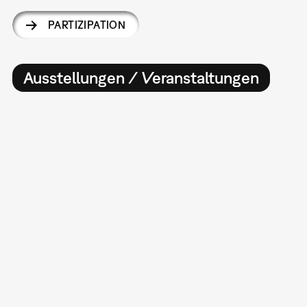
PARTIZIPATION
Ausstellungen / Veranstaltungen