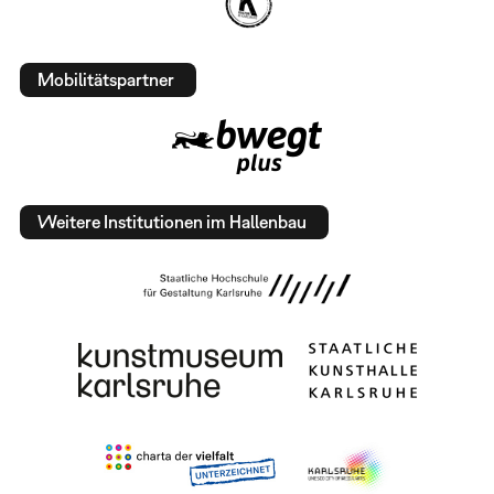
Mobilitätspartner
Weitere Institutionen im Hallenbau