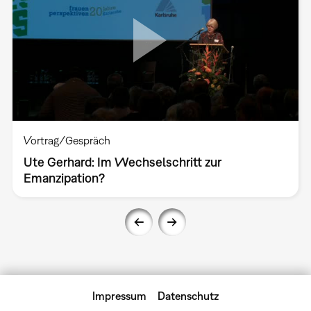
Vortrag/Gespräch
Ute Gerhard: Im Wechselschritt zur
Emanzipation?
Impressum
Datenschutz