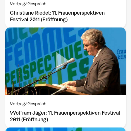
Vortrag/Gespräch
Christiane Riedel: 11. Frauenperspektiven
Festival 2011 (Eröffnung)
Vortrag/Gespräch
Wolfram Jäger: 11. Frauenperspektiven Festival
2011 (Eröffnung)