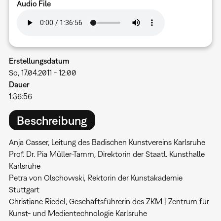
Audio File
Erstellungsdatum
So, 17.04.2011 - 12:00
Dauer
1:36:56
Beschreibung
Anja Casser, Leitung des Badischen Kunstvereins Karlsruhe
Prof. Dr. Pia Müller-Tamm, Direktorin der Staatl. Kunsthalle
Karlsruhe
Petra von Olschowski, Rektorin der Kunstakademie
Stuttgart
Christiane Riedel, Geschäftsführerin des ZKM | Zentrum für
Kunst- und Medientechnologie Karlsruhe