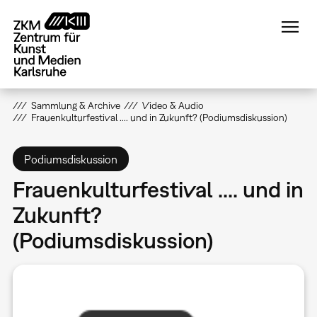
Direkt
zum
Inhalt
Sammlung & Archive
Video & Audio
Frauenkulturfestival .... und in Zukunft? (Podiumsdiskussion)
Podiumsdiskussion
Frauenkulturfestival .... und in
Zukunft?
(Podiumsdiskussion)