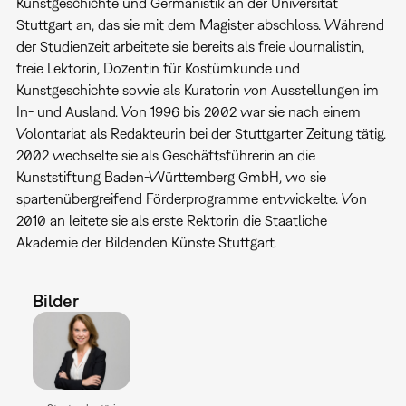
Kunstgeschichte und Germanistik an der Universität
Stuttgart an, das sie mit dem Magister abschloss. Während
der Studienzeit arbeitete sie bereits als freie Journalistin,
freie Lektorin, Dozentin für Kostümkunde und
Kunstgeschichte sowie als Kuratorin von Ausstellungen im
In- und Ausland. Von 1996 bis 2002 war sie nach einem
Volontariat als Redakteurin bei der Stuttgarter Zeitung tätig.
2002 wechselte sie als Geschäftsführerin an die
Kunststiftung Baden-Württemberg GmbH, wo sie
spartenübergreifend Förderprogramme entwickelte. Von
2010 an leitete sie als erste Rektorin die Staatliche
Akademie der Bildenden Künste Stuttgart.
Bilder