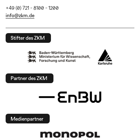
+49 (0) 721 - 8100 - 1200
info@zkm.de
Stifter des ZKM
Partner des ZKM
Medienpartner