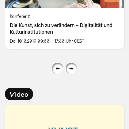
Konferenz
Die Kunst, sich zu verändern – Digitalität und
Kulturinstitutionen
Do, 10.10.2019 09:00 – 17:30 Uhr CEST
Video