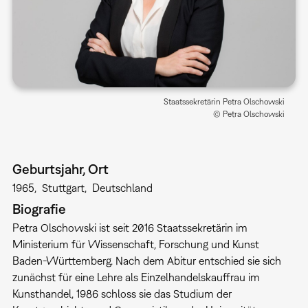
Staatssekretärin Petra Olschowski
© Petra Olschowski
Geburtsjahr, Ort
1965
Stuttgart
Deutschland
Biografie
Petra Olschowski ist seit 2016 Staatssekretärin im
Ministerium für Wissenschaft, Forschung und Kunst
Baden-Württemberg. Nach dem Abitur entschied sie sich
zunächst für eine Lehre als Einzelhandelskauffrau im
Kunsthandel, 1986 schloss sie das Studium der