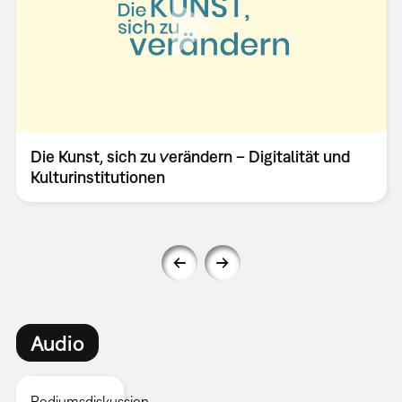
Die Kunst, sich zu verändern – Digitalität und
Kulturinstitutionen
Audio
Podiumsdiskussion