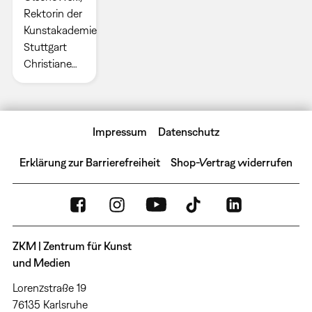
Rektorin der
Kunstakademie
Stuttgart
Christiane…
Impressum
Datenschutz
Erklärung zur Barrierefreiheit
Shop-Vertrag widerrufen
ZKM | Zentrum für Kunst
und Medien
Lorenzstraße 19
76135 Karlsruhe