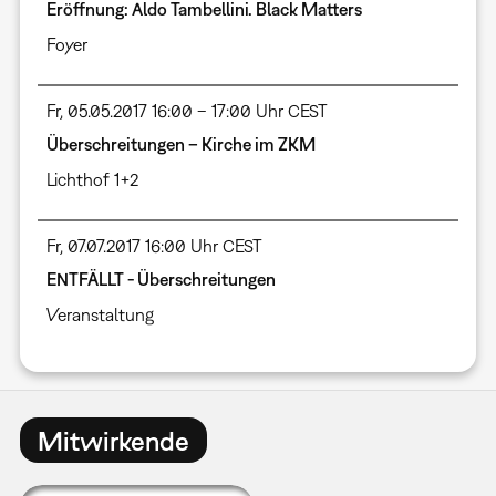
Eröffnung: Aldo Tambellini. Black Matters
Foyer
Fr, 05.05.2017 16:00 – 17:00 Uhr CEST
Überschreitungen – Kirche im ZKM
Lichthof 1+2
Fr, 07.07.2017 16:00 Uhr CEST
ENTFÄLLT - Überschreitungen
Veranstaltung
Mitwirkende