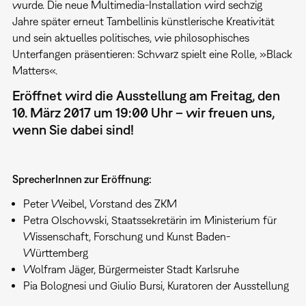
wurde. Die neue Multimedia-Installation wird sechzig
Jahre später erneut Tambellinis künstlerische Kreativität
und sein aktuelles politisches, wie philosophisches
Unterfangen präsentieren: Schwarz spielt eine Rolle, »Black
Matters«.
Eröffnet wird die Ausstellung am Freitag, den
10. März 2017 um 19:00 Uhr – wir freuen uns,
wenn Sie dabei sind!
SprecherInnen zur Eröffnung:
Peter Weibel, Vorstand des ZKM
Petra Olschowski, Staatssekretärin im Ministerium für
Wissenschaft, Forschung und Kunst Baden-
Württemberg
Wolfram Jäger, Bürgermeister Stadt Karlsruhe
Pia Bolognesi und Giulio Bursi, Kuratoren der Ausstellung