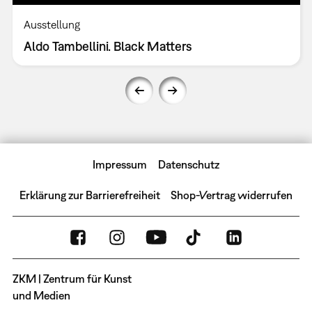
Ausstellung
Aldo Tambellini. Black Matters
Impressum
Datenschutz
Erklärung zur Barrierefreiheit
Shop-Vertrag widerrufen
ZKM | Zentrum für Kunst
und Medien