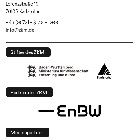
Lorenzstraße 19
76135 Karlsruhe
+49 (0) 721 - 8100 - 1200
info@zkm.de
Stifter des ZKM
Partner des ZKM
Medienpartner