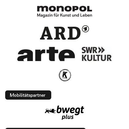
Mobilitätspartner