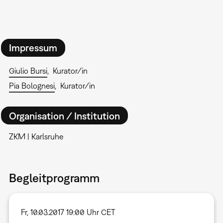
Impressum
Giulio Bursi
Kurator/in
Pia Bolognesi
Kurator/in
Organisation / Institution
ZKM | Karlsruhe
Begleitprogramm
Fr, 10.03.2017 19:00 Uhr CET