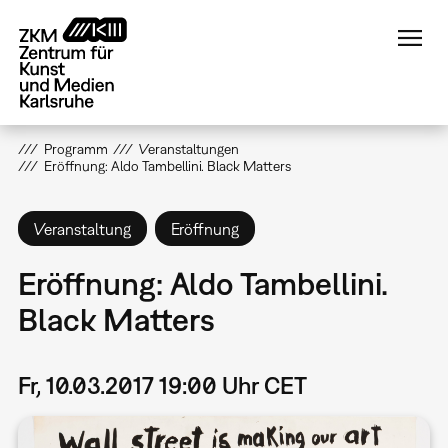
Direkt
zum
Inhalt
Programm
Veranstaltungen
Eröffnung: Aldo Tambellini. Black Matters
Veranstaltung
Eröffnung
Eröffnung: Aldo Tambellini.
Black Matters
Fr, 10.03.2017 19:00 Uhr CET