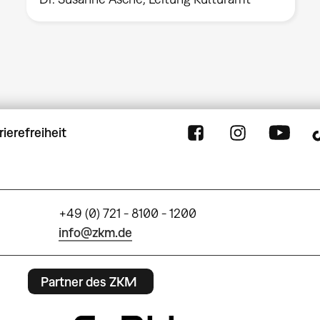
rierefreiheit
+49 (0) 721 - 8100 - 1200
info@zkm.de
Partner des ZKM