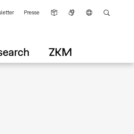
letter
Presse
search
ZKM