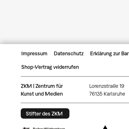
Impressum
Datenschutz
Erklärung zur Bar
Shop-Vertrag widerrufen
ZKM | Zentrum für
Lorenzstraße 19
Kunst und Medien
76135 Karlsruhe
Stifter des ZKM