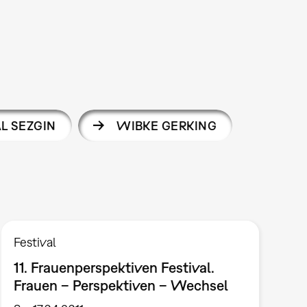
AL SEZGIN
WIBKE GERKING
Festival
11. Frauenperspektiven Festival.
Frauen – Perspektiven – Wechsel