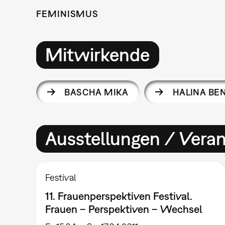
FEMINISMUS
Mitwirkende
BASCHA MIKA
HALINA BE
Ausstellungen / Vera
Festival
11. Frauenperspektiven Festival.
Frauen – Perspektiven – Wechsel