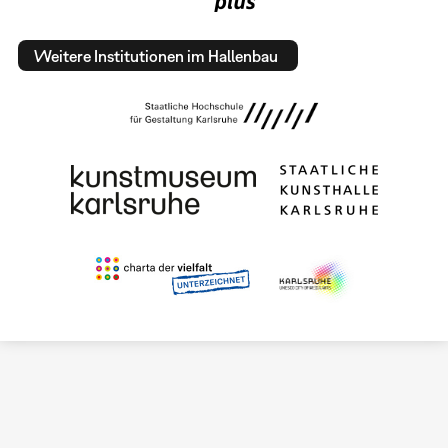
Weitere Institutionen im Hallenbau