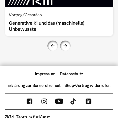
Vortrag/Gespräch
Generative KI und das (maschinelle)
Unbewusste
Impressum
Datenschutz
Erklärung zur Barrierefreiheit
Shop-Vertrag widerrufen
ZKM | Zentrum für Kunst