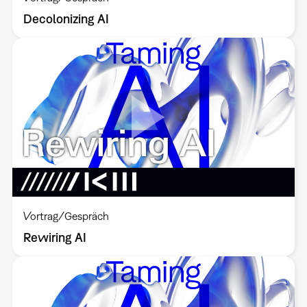
Decolonizing AI
Vortrag/Gespräch
Rewiring AI