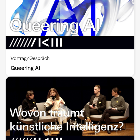
Vortrag/Gespräch
Queering AI