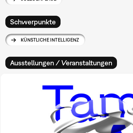
Schwerpunkte
KÜNSTLICHE INTELLIGENZ
Ausstellungen / Veranstaltungen