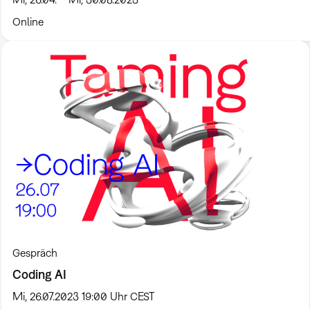
Online
Gespräch
Coding AI
Mi, 26.07.2023 19:00 Uhr CEST