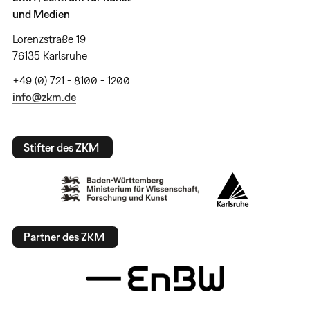
und Medien
Lorenzstraße 19
76135 Karlsruhe
+49 (0) 721 - 8100 - 1200
info@zkm.de
Stifter des ZKM
Partner des ZKM