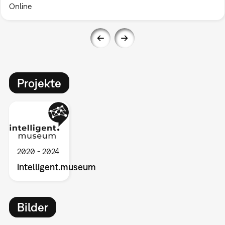
Online
Projekte
2020
2024
intelligent.museum
Bilder