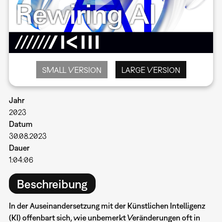
SMALL VERSION
LARGE VERSION
Jahr
2023
Datum
30.08.2023
Dauer
1:04:06
Beschreibung
In der Auseinandersetzung mit der Künstlichen Intelligenz
(KI) offenbart sich, wie unbemerkt Veränderungen oft in