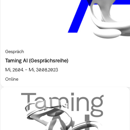
Gespräch
Taming AI (Gesprächsreihe)
Mi, 26.04. – Mi, 30.08.2023
Online