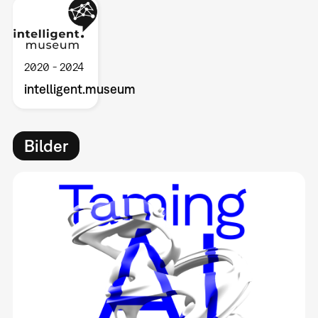
2020
2024
intelligent.museum
Bilder