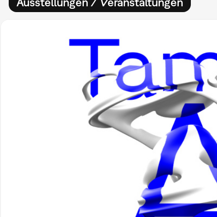
Ausstellungen / Veranstaltungen