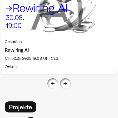
Gespräch
Rewiring AI
Mi, 30.08.2023 19:00 Uhr CEST
Online
Projekte