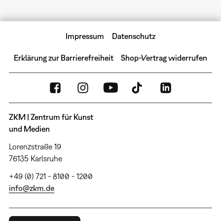
Impressum
Datenschutz
Erklärung zur Barrierefreiheit
Shop-Vertrag widerrufen
ZKM | Zentrum für Kunst
und Medien
Lorenzstraße 19
76135 Karlsruhe
+49 (0) 721 - 8100 - 1200
info@zkm.de