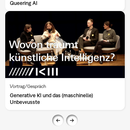
Queering AI
Vortrag/Gespräch
Generative KI und das (maschinelle)
Unbewusste