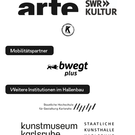
Mobilitätspartner
Weitere Institutionen im Hallenbau