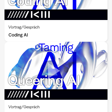
Vortrag/Gespräch
Coding AI
Vortrag/Gespräch