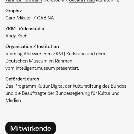
Graphik
Caro Mikalef / CABINA
ZKM | Videostudio
Andy Koch
Organisation / Institution
»Taming AI« wird vom ZKM | Karlsruhe und dem
Deutschen Museum im Rahmen
vom intelligent.museum präsentiert.
Gefördert durch
Das Programm Kultur Digital der Kulturstiftung des Bundes
und die Beauftragte der Bundesregierung für Kultur und
Medien
Mitwirkende