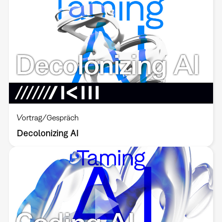
Vortrag/Gespräch
Decolonizing AI