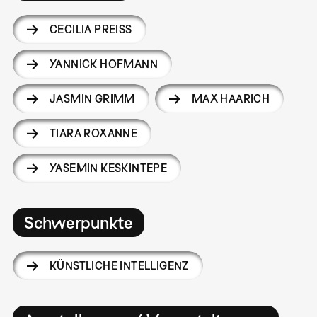
CECILIA PREISS
YANNICK HOFMANN
JASMIN GRIMM
MAX HAARICH
TIARA ROXANNE
YASEMIN KESKINTEPE
Schwerpunkte
KÜNSTLICHE INTELLIGENZ