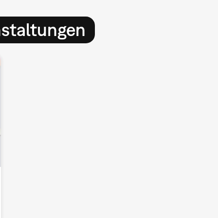
nstaltungen