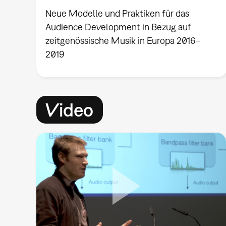
Neue Modelle und Praktiken für das
Audience Development in Bezug auf
zeitgenössische Musik in Europa 2016–
2019
Video