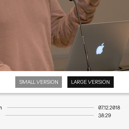
SMALL VERSION
LARGE VERSION
m
07.12.2018
38:29