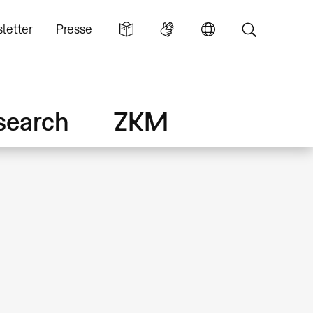
letter
Presse
search
ZKM