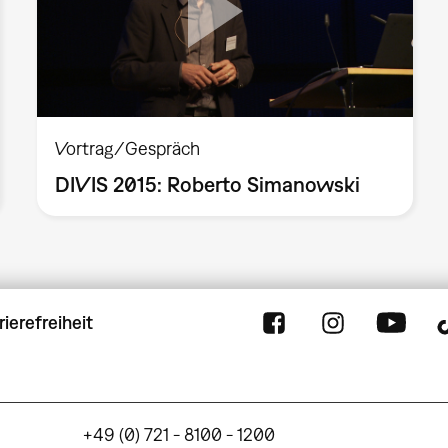
Vortrag/Gespräch
DIVIS 2015: Roberto Simanowski
rierefreiheit
+49 (0) 721 - 8100 - 1200