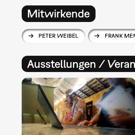
Mitwirkende
PETER WEIBEL
FRANK ME
Ausstellungen / Vera