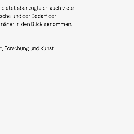
 bietet aber zugleich auch viele
che und der Bedarf der
r näher in den Blick genommen.
t, Forschung und Kunst