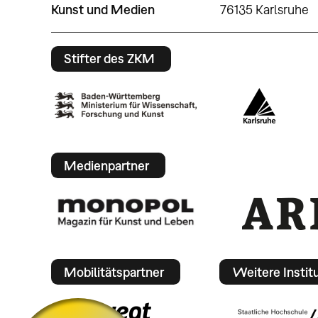
Kunst und Medien
76135 Karlsruhe
Stifter des ZKM
Medienpartner
Mobilitätspartner
Weitere Instit