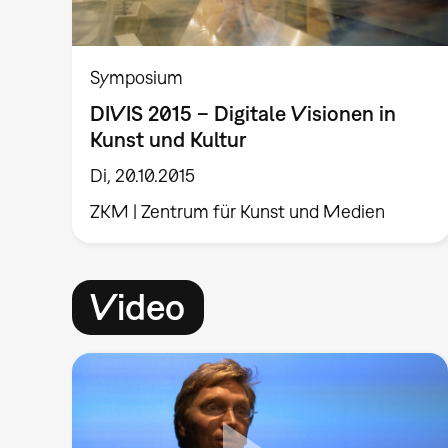
Symposium
DIVIS 2015 – Digitale Visionen in
Kunst und Kultur
Di, 20.10.2015
ZKM | Zentrum für Kunst und Medien
Video