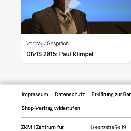
Vortrag/Gespräch
DIVIS 2015: Paul Klimpel
Impressum
Datenschutz
Erklärung zur Bar
Shop-Vertrag widerrufen
ZKM | Zentrum für
Lorenzstraße 19