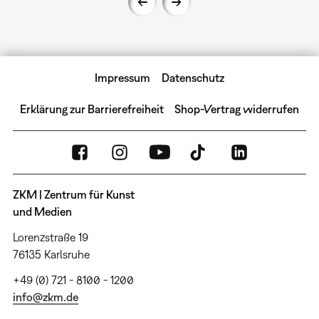
Impressum
Datenschutz
Erklärung zur Barrierefreiheit
Shop-Vertrag widerrufen
ZKM | Zentrum für Kunst
und Medien
Lorenzstraße 19
76135 Karlsruhe
+49 (0) 721 - 8100 - 1200
info@zkm.de