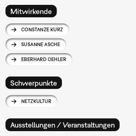
Mitwirkende
CONSTANZE KURZ
SUSANNE ASCHE
EBERHARD OEHLER
Schwerpunkte
NETZKULTUR
Ausstellungen / Veranstaltungen