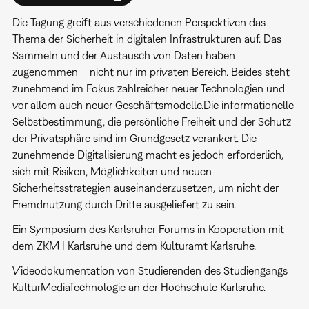
Die Tagung greift aus verschiedenen Perspektiven das
Thema der Sicherheit in digitalen Infrastrukturen auf. Das
Sammeln und der Austausch von Daten haben
zugenommen – nicht nur im privaten Bereich. Beides steht
zunehmend im Fokus zahlreicher neuer Technologien und
vor allem auch neuer Geschäftsmodelle.Die informationelle
Selbstbestimmung, die persönliche Freiheit und der Schutz
der Privatsphäre sind im Grundgesetz verankert. Die
zunehmende Digitalisierung macht es jedoch erforderlich,
sich mit Risiken, Möglichkeiten und neuen
Sicherheitsstrategien auseinanderzusetzen, um nicht der
Fremdnutzung durch Dritte ausgeliefert zu sein.
Ein Symposium des Karlsruher Forums in Kooperation mit
dem ZKM | Karlsruhe und dem Kulturamt Karlsruhe.
Videodokumentation von Studierenden des Studiengangs
KulturMediaTechnologie an der Hochschule Karlsruhe.