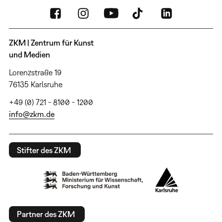
ZKM | Zentrum für Kunst
und Medien
Lorenzstraße 19
76135 Karlsruhe
+49 (0) 721 - 8100 - 1200
info@zkm.de
Stifter des ZKM
Partner des ZKM