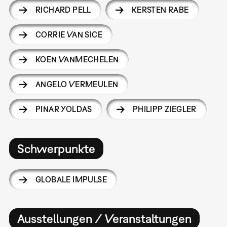
RICHARD PELL
KERSTEN RABE
CORRIE VAN SICE
KOEN VANMECHELEN
ANGELO VERMEULEN
PINAR YOLDAS
PHILIPP ZIEGLER
Schwerpunkte
GLOBALE IMPULSE
Ausstellungen / Veranstaltungen