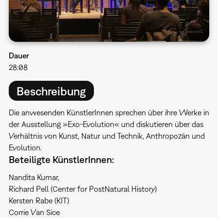
Dauer
28:08
Beschreibung
Die anwesenden KünstlerInnen sprechen über ihre Werke in
der Ausstellung »Exo-Evolution« und diskutieren über das
Verhältnis von Kunst, Natur und Technik, Anthropozän und
Evolution.
Beteiligte KünstlerInnen:
Nandita Kumar,
Richard Pell (Center for PostNatural History)
Kersten Rabe (KIT)
Corrie Van Sice