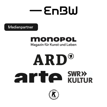
Medienpartner