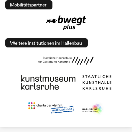
Mobilitätspartner
Weitere Institutionen im Hallenbau