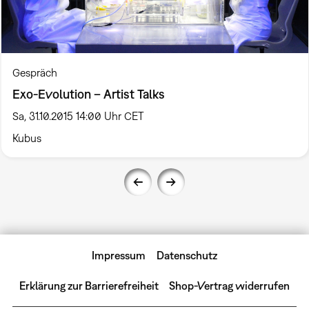
Gespräch
Exo-Evolution – Artist Talks
Sa, 31.10.2015 14:00 Uhr CET
Kubus
Impressum
Datenschutz
Erklärung zur Barrierefreiheit
Shop-Vertrag widerrufen