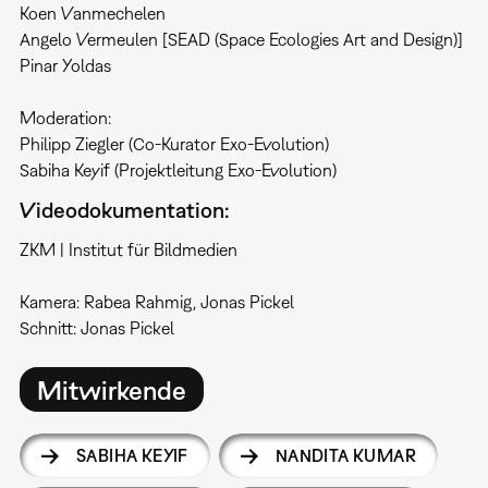
Koen Vanmechelen
Angelo Vermeulen [SEAD (Space Ecologies Art and Design)]
Pinar Yoldas
​Moderation:
Philipp Ziegler (Co-Kurator Exo-Evolution)
Sabiha Keyif (Projektleitung Exo-Evolution)
Videodokumentation:
ZKM | Institut für Bildmedien
Kamera: Rabea Rahmig, Jonas Pickel
Schnitt: Jonas Pickel
Mitwirkende
SABIHA KEYIF
NANDITA KUMAR