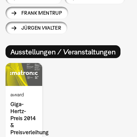
FRANK MENTRUP
JÜRGEN WALTER
Ausstellungen / Veranstaltungen
award
Giga-
Hertz-
Preis 2014
&
Preisverleihung