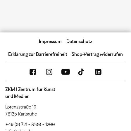
Impressum
Datenschutz
Erklärung zur Barrierefreiheit
Shop-Vertrag widerrufen
ZKM | Zentrum für Kunst
und Medien
Lorenzstraße 19
76135 Karlsruhe
+49 (0) 721 - 8100 - 1200