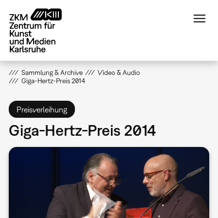
Direkt
zum
Inhalt
Sammlung & Archive
Video & Audio
Giga-Hertz-Preis 2014
Preisverleihung
Giga-Hertz-Preis 2014