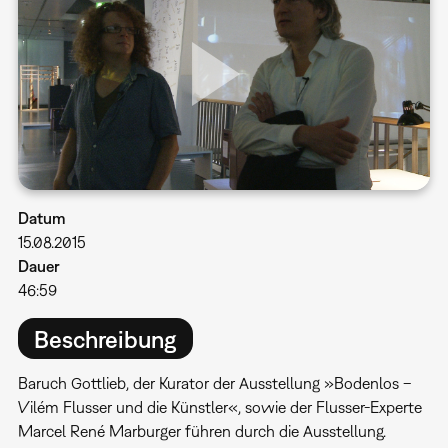
Datum
15.08.2015
Dauer
46:59
Beschreibung
Baruch Gottlieb, der Kurator der Ausstellung »Bodenlos –
Vilém Flusser und die Künstler«, sowie der Flusser-Experte
Marcel René Marburger führen durch die Ausstellung.