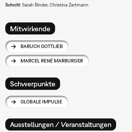
Schnitt
: Sarah Binder, Christina Zartmann
Mitwirkende
BARUCH GOTTLIEB
MARCEL RENÉ MARBURGER
Schwerpunkte
GLOBALE IMPULSE
Ausstellungen / Veranstaltungen