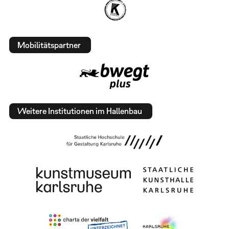
Mobilitätspartner
Weitere Institutionen im Hallenbau