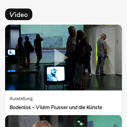
Video
Ausstellung
Bodenlos – Vilém Flusser und die Künste