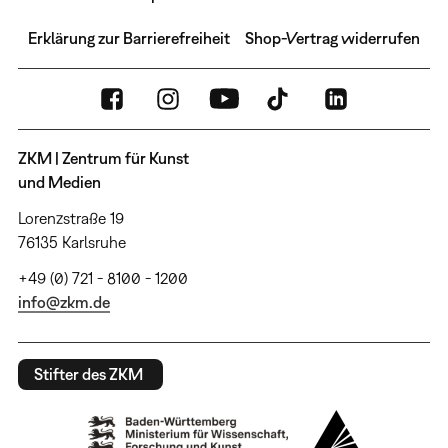
Erklärung zur Barrierefreiheit
Shop-Vertrag widerrufen
ZKM | Zentrum für Kunst
und Medien
Lorenzstraße 19
76135 Karlsruhe
+49 (0) 721 - 8100 - 1200
info@zkm.de
Stifter des ZKM