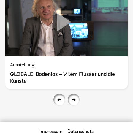
Ausstellung
GLOBALE: Bodenlos – Vilém Flusser und die
Künste
Impressum
Datenschutz