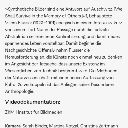
»Synthetische Bilder sind eine Antwort auf Auschwitz. [We
Shall Survive in the Memory of Others.]«1, behauptete
Vilém Flusser (1920–1991) energisch in einem Interview kurz
vor seinem Tod. Nur in der Passage durch die radikale
Abstraktion sei eine neue Konkretisierung und damit neues
spannendes Leben vorstellbar: Damit beginne die
Nachgeschichte. Offensiv nahm Flusser die
Herausforderung an, die Künste noch einmal neu zu denken
im Angesicht der Tatsache, dass unsere Existenz im
Wesentlichen von Technik bestimmt wird. Die Methoden
der Naturwissenschaft mit einer neuen Auffassung von
Kultur zu verkoppeln ist das Anliegen seiner besonderen
Anthropologie.
Videodokumentation:
ZKM | Institut für Bildmedien
Kamera
: Sarah Binder, Martina Rotzal, Christina Zartmann