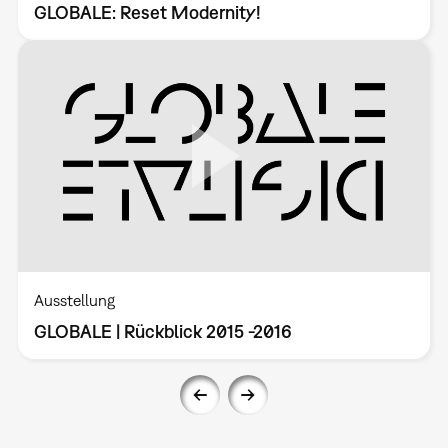
GLOBALE: Reset Modernity!
Ausstellung
GLOBALE | Rückblick 2015 -2016