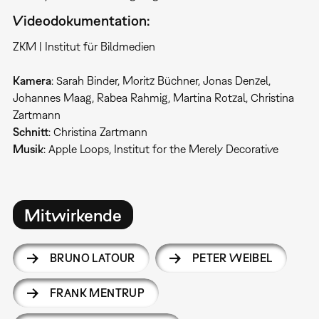
Videodokumentation:
ZKM | Institut für Bildmedien
Kamera
: Sarah Binder, Moritz Büchner, Jonas Denzel,
Johannes Maag, Rabea Rahmig, Martina Rotzal, Christina
Zartmann
Schnitt
: Christina Zartmann
Musik
: Apple Loops, Institut for the Merely Decorative
Mitwirkende
BRUNO LATOUR
PETER WEIBEL
FRANK MENTRUP