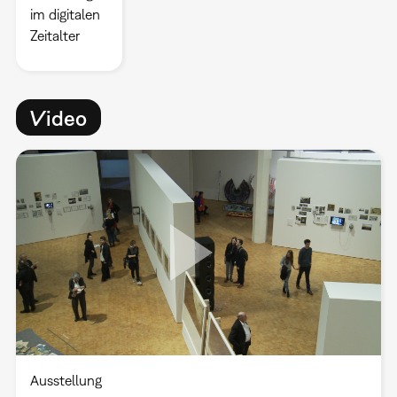
im digitalen
Zeitalter
Video
Ausstellung