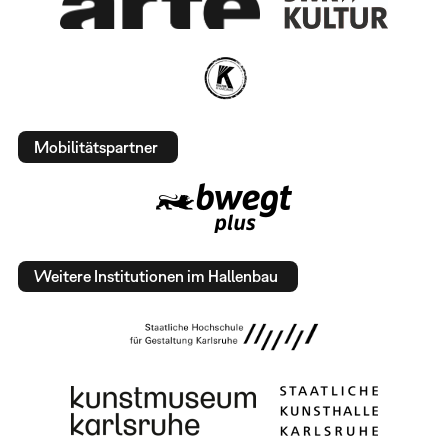
Mobilitätspartner
Weitere Institutionen im Hallenbau