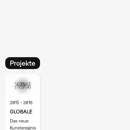
Projekte
2015
2016
GLOBALE
Das neue
Kunstereignis