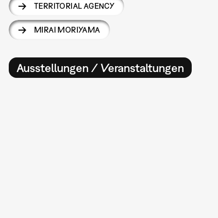
TERRITORIAL AGENCY
MIRAI MORIYAMA
Ausstellungen / Veranstaltungen