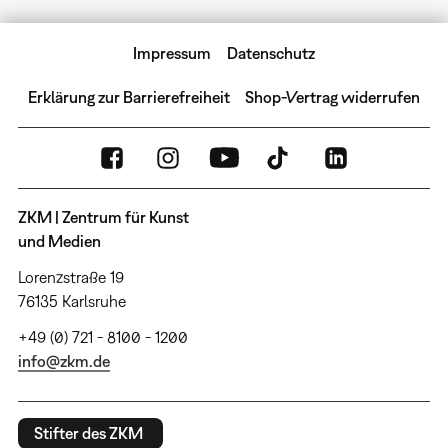
Impressum
Datenschutz
Erklärung zur Barrierefreiheit
Shop-Vertrag widerrufen
ZKM | Zentrum für Kunst
und Medien
Lorenzstraße 19
76135 Karlsruhe
+49 (0) 721 - 8100 - 1200
info@zkm.de
Stifter des ZKM