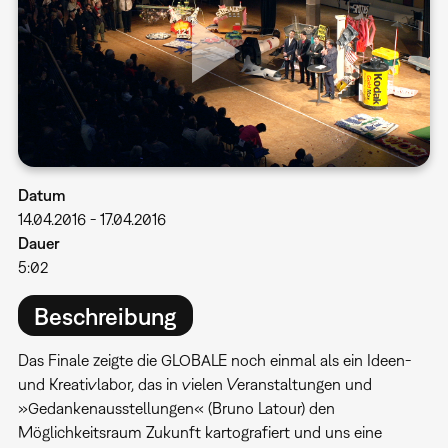
Datum
14.04.2016
-
17.04.2016
Dauer
5:02
Beschreibung
Das Finale zeigte die GLOBALE noch einmal als ein Ideen-
und Kreativlabor, das in vielen Veranstaltungen und
»Gedankenausstellungen« (Bruno Latour) den
Möglichkeitsraum Zukunft kartografiert und uns eine