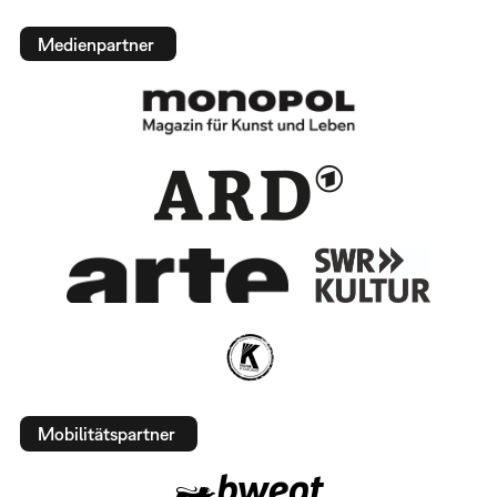
Medienpartner
Mobilitätspartner