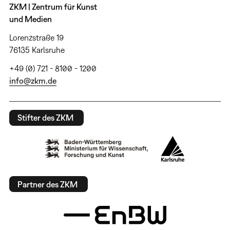
ZKM | Zentrum für Kunst
und Medien
Lorenzstraße 19
76135 Karlsruhe
+49 (0) 721 - 8100 - 1200
info@zkm.de
Stifter des ZKM
Partner des ZKM