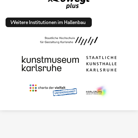
Weitere Institutionen im Hallenbau