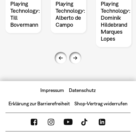
Playing
Playing
Playing
Technology:
Technology:
Technology:
Till
Alberto de
Dominik
Bovermann
Campo
Hildebrand
Marques
Lopes
Impressum
Datenschutz
Erklärung zur Barrierefreiheit
Shop-Vertrag widerrufen