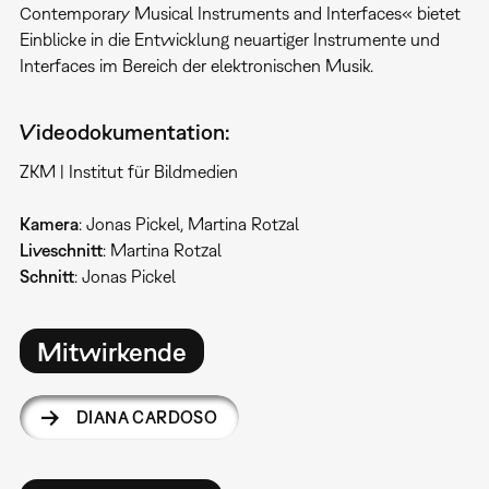
Contemporary Musical Instruments and Interfaces« bietet
Einblicke in die Entwicklung neuartiger Instrumente und
Interfaces im Bereich der elektronischen Musik.
Videodokumentation:
ZKM | Institut für Bildmedien
Kamera
: Jonas Pickel, Martina Rotzal
Liveschnitt
: Martina Rotzal
Schnitt
: Jonas Pickel
Mitwirkende
DIANA CARDOSO