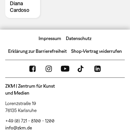
Diana
Cardoso
Impressum
Datenschutz
Erklärung zur Barrierefreiheit
Shop-Vertrag widerrufen
ZKM | Zentrum für Kunst
und Medien
Lorenzstraße 19
76135 Karlsruhe
+49 (0) 721 - 8100 - 1200
info@zkm.de