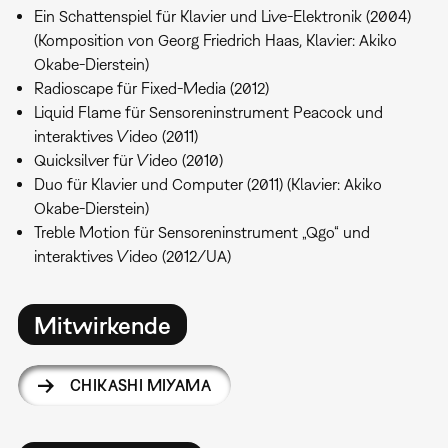
Ein Schattenspiel für Klavier und Live-Elektronik (2004)
(Komposition von Georg Friedrich Haas, Klavier: Akiko
Okabe-Dierstein)
Radioscape für Fixed-Media (2012)
Liquid Flame für Sensoreninstrument Peacock und
interaktives Video (2011)
Quicksilver für Video (2010)
Duo für Klavier und Computer (2011) (Klavier: Akiko
Okabe-Dierstein)
Treble Motion für Sensoreninstrument „Qgo“ und
interaktives Video (2012/UA)
Mitwirkende
CHIKASHI MIYAMA