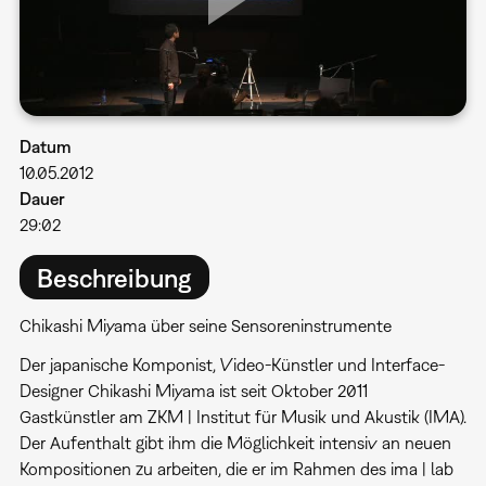
Datum
10.05.2012
Dauer
29:02
Beschreibung
Chikashi Miyama über seine Sensoreninstrumente
Der japanische Komponist, Video-Künstler und Interface-
Designer Chikashi Miyama ist seit Oktober 2011
Gastkünstler am ZKM | Institut für Musik und Akustik (IMA).
Der Aufenthalt gibt ihm die Möglichkeit intensiv an neuen
Kompositionen zu arbeiten, die er im Rahmen des ima | lab