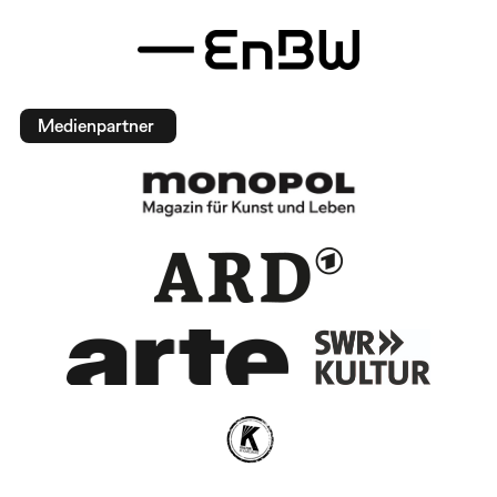
Medienpartner