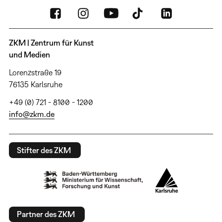
ZKM | Zentrum für Kunst
und Medien
Lorenzstraße 19
76135 Karlsruhe
+49 (0) 721 - 8100 - 1200
info@zkm.de
Stifter des ZKM
Partner des ZKM