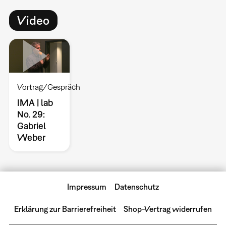
Video
Vortrag/Gespräch
IMA | lab
No. 29:
Gabriel
Weber
Impressum
Datenschutz
Erklärung zur Barrierefreiheit
Shop-Vertrag widerrufen