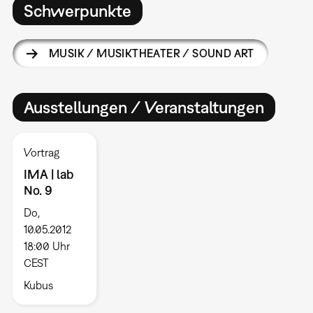
Schwerpunkte
MUSIK / MUSIKTHEATER / SOUND ART
Ausstellungen / Veranstaltungen
Vortrag
IMA | lab
No. 9
Do,
10.05.2012
18:00 Uhr
CEST
Kubus