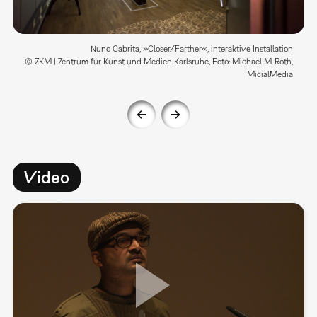
Nuno Cabrita, »Closer/Farther«, interaktive Installation
© ZKM | Zentrum für Kunst und Medien Karlsruhe, Foto: Michael M. Roth,
MicialMedia
Video