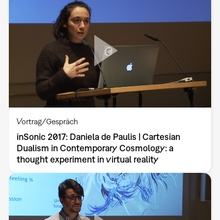
Vortrag/Gespräch
inSonic 2017: Daniela de Paulis | Cartesian
Dualism in Contemporary Cosmology: a
thought experiment in virtual reality