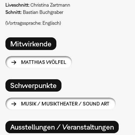
Liveschnitt:
Christina Zartmann
Schnitt:
Bastian Buchgraber
(Vortragssprache: Englisch)
Mitwirkende
MATTHIAS WÖLFEL
Schwerpunkte
MUSIK / MUSIKTHEATER / SOUND ART
Ausstellungen / Veranstaltungen