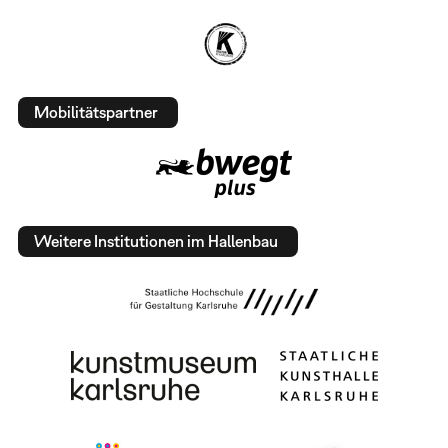
Mobilitätspartner
Weitere Institutionen im Hallenbau