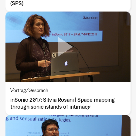
(SPS)
Vortrag/Gespräch
inSonic 2017: Silvia Rosani | Space mapping
through sonic islands of intimacy