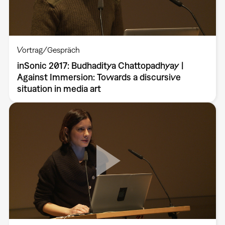
Vortrag/Gespräch
inSonic 2017: Budhaditya Chattopadhyay |
Against Immersion: Towards a discursive
situation in media art