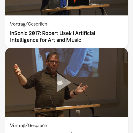
Vortrag/Gespräch
inSonic 2017: Robert Lisek | Artificial
Intelligence for Art and Music
Vortrag/Gespräch