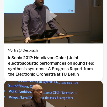
Vortrag/Gespräch
inSonic 2017: Henrik von Coler | Joint
electroacoustic performances on sound field
synthesis systems - A Progress Report from
the Electronic Orchestra at TU Berlin