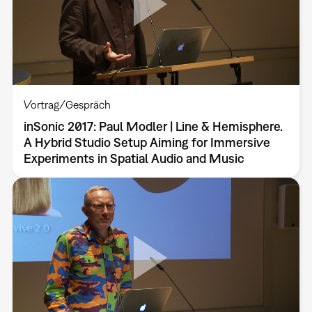
Vortrag/Gespräch
inSonic 2017: Paul Modler | Line & Hemisphere.
A Hybrid Studio Setup Aiming for Immersive
Experiments in Spatial Audio and Music