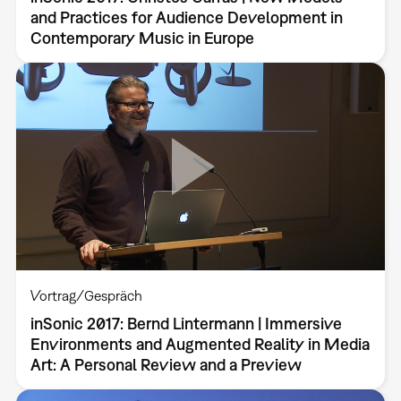
and Practices for Audience Development in
Contemporary Music in Europe
Vortrag/Gespräch
inSonic 2017: Bernd Lintermann | Immersive
Environments and Augmented Reality in Media
Art: A Personal Review and a Preview