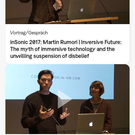
Vortrag/Gespräch
inSonic 2017: Martin Rumori | Inversive Future:
The myth of immersive technology and the
unwilling suspension of disbelief