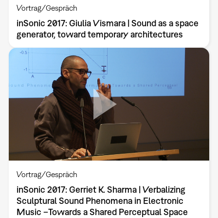
Vortrag/Gespräch
inSonic 2017: Giulia Vismara | Sound as a space
generator, toward temporary architectures
Vortrag/Gespräch
inSonic 2017: Gerriet K. Sharma | Verbalizing
Sculptural Sound Phenomena in Electronic
Music –Towards a Shared Perceptual Space