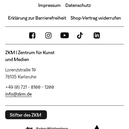
Impressum
Datenschutz
Erklärung zur Barrierefreiheit
Shop-Vertrag widerrufen
ZKM | Zentrum für Kunst
und Medien
Lorenzstraße 19
76135 Karlsruhe
+49 (0) 721 - 8100 - 1200
info@zkm.de
Stifter des ZKM