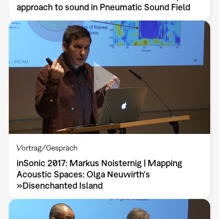
approach to sound in Pneumatic Sound Field
Vortrag/Gespräch
inSonic 2017: Markus Noisternig | Mapping
Acoustic Spaces: Olga Neuwirth‘s
»Disenchanted Island