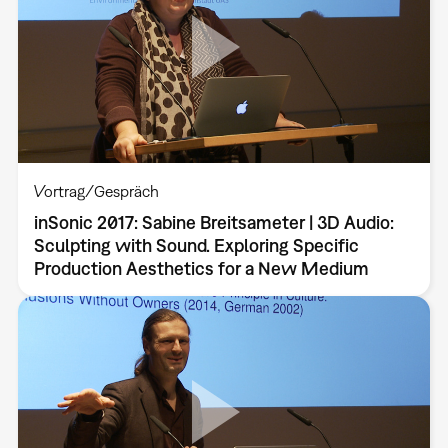
Vortrag/Gespräch
inSonic 2017: Sabine Breitsameter | 3D Audio:
Sculpting with Sound. Exploring Specific
Production Aesthetics for a New Medium