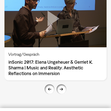
Vortrag/Gespräch
inSonic 2017: Elena Ungeheuer & Gerriet K.
Sharma | Music and Reality. Aesthetic
Reflections on Immersion