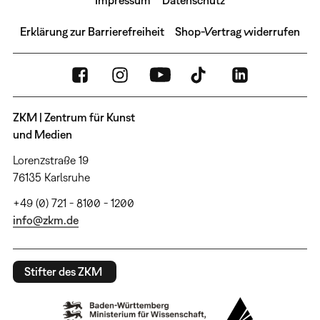
Erklärung zur Barrierefreiheit
Shop-Vertrag widerrufen
ZKM | Zentrum für Kunst
und Medien
Lorenzstraße 19
76135 Karlsruhe
+49 (0) 721 - 8100 - 1200
info@zkm.de
Stifter des ZKM