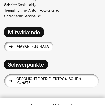
Schnitt:
Xenia Leidig
Tonaufnahme:
Anton Kossjanenko
Sprecherin:
Sabrina Bell
Mitwirkende
MASAKI FUJIHATA
Schwerpunkte
GESCHICHTE DER ELEKTRONISCHEN
KÜNSTE
Impressum
Datenschutz