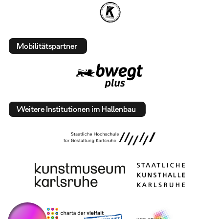
Mobilitätspartner
Weitere Institutionen im Hallenbau