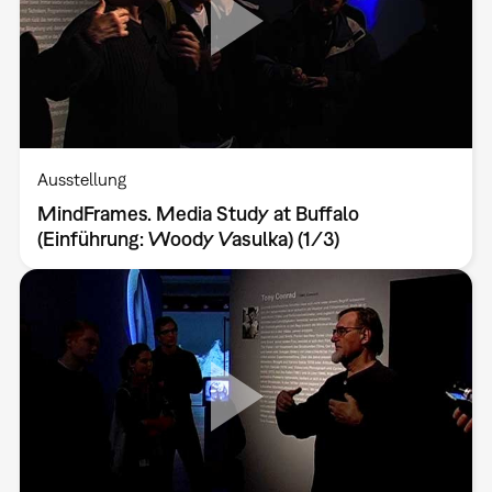
Ausstellung
MindFrames. Media Study at Buffalo
(Einführung: Woody Vasulka) (1/3)