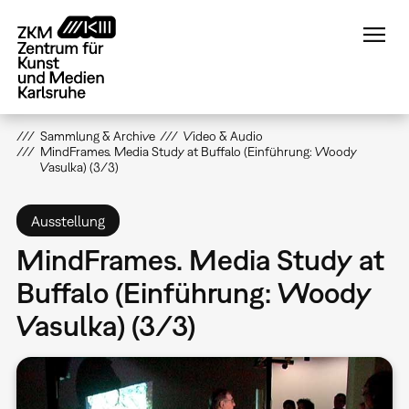
Direkt
zum
Inhalt
Sammlung & Archive
Video & Audio
MindFrames. Media Study at Buffalo (Einführung: Woody
Vasulka) (3/3)
Ausstellung
MindFrames. Media Study at
Buffalo (Einführung: Woody
Vasulka) (3/3)