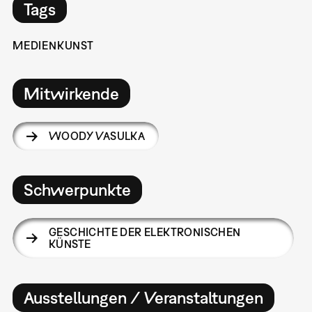
Tags
MEDIENKUNST
Mitwirkende
WOODY VASULKA
Schwerpunkte
GESCHICHTE DER ELEKTRONISCHEN
KÜNSTE
Ausstellungen / Veranstaltungen