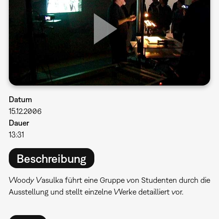
Datum
15.12.2006
Dauer
13:31
Beschreibung
Woody Vasulka führt eine Gruppe von Studenten durch die
Ausstellung und stellt einzelne Werke detailliert vor.