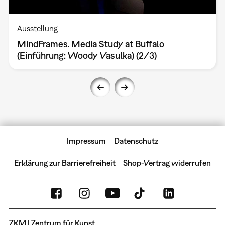
Ausstellung
MindFrames. Media Study at Buffalo
(Einführung: Woody Vasulka) (2/3)
Impressum
Datenschutz
Erklärung zur Barrierefreiheit
Shop-Vertrag widerrufen
ZKM | Zentrum für Kunst