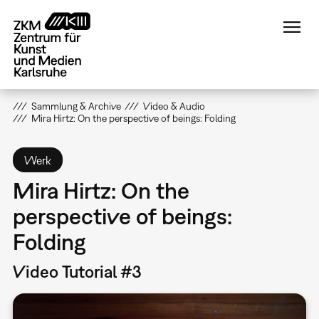
Direkt
zum
Inhalt
Sammlung & Archive
Video & Audio
Mira Hirtz: On the perspective of beings: Folding
Werk
Mira Hirtz: On the
perspective of beings:
Folding
Video Tutorial #3