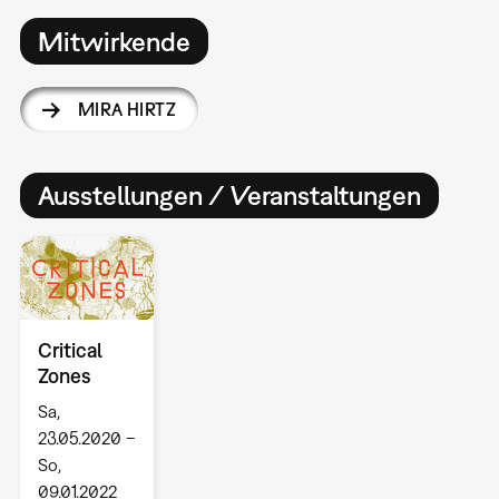
Mitwirkende
MIRA HIRTZ
Ausstellungen / Veranstaltungen
Critical
Zones
Sa,
23.05.2020 –
So,
09.01.2022