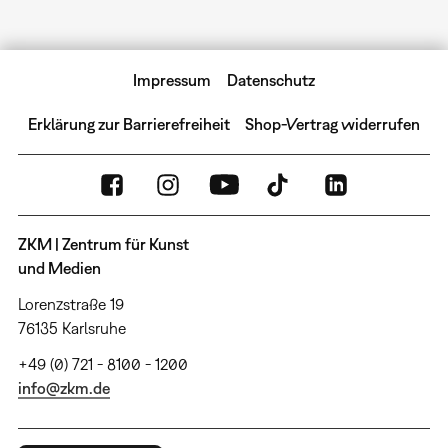
Impressum
Datenschutz
Erklärung zur Barrierefreiheit
Shop-Vertrag widerrufen
ZKM | Zentrum für Kunst
und Medien
Lorenzstraße 19
76135 Karlsruhe
+49 (0) 721 - 8100 - 1200
info@zkm.de