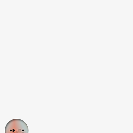
HEUTE