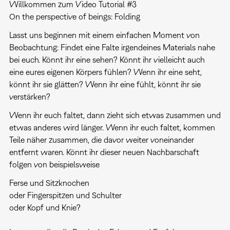
Willkommen zum Video Tutorial #3
On the perspective of beings: Folding
Lasst uns beginnen mit einem einfachen Moment von
Beobachtung: Findet eine Falte irgendeines Materials nahe
bei euch. Könnt ihr eine sehen? Könnt ihr vielleicht auch
eine eures eigenen Körpers fühlen? Wenn ihr eine seht,
könnt ihr sie glätten? Wenn ihr eine fühlt, könnt ihr sie
verstärken?
Wenn ihr euch faltet, dann zieht sich etwas zusammen und
etwas anderes wird länger. Wenn ihr euch faltet, kommen
Teile näher zusammen, die davor weiter voneinander
entfernt waren. Könnt ihr dieser neuen Nachbarschaft
folgen von beispielsweise
Ferse und Sitzknochen
oder Fingerspitzen und Schulter
oder Kopf und Knie?