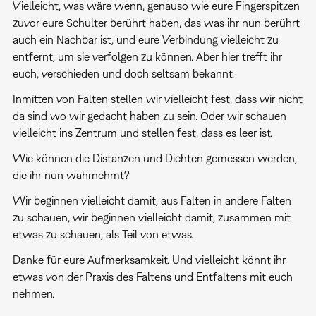
Vielleicht, was wäre wenn, genauso wie eure Fingerspitzen
zuvor eure Schulter berührt haben, das was ihr nun berührt
auch ein Nachbar ist, und eure Verbindung vielleicht zu
entfernt, um sie verfolgen zu können. Aber hier trefft ihr
euch, verschieden und doch seltsam bekannt.
Inmitten von Falten stellen wir vielleicht fest, dass wir nicht
da sind wo wir gedacht haben zu sein. Oder wir schauen
vielleicht ins Zentrum und stellen fest, dass es leer ist.
Wie können die Distanzen und Dichten gemessen werden,
die ihr nun wahrnehmt?
Wir beginnen vielleicht damit, aus Falten in andere Falten
zu schauen, wir beginnen vielleicht damit, zusammen mit
etwas zu schauen, als Teil von etwas.
Danke für eure Aufmerksamkeit. Und vielleicht könnt ihr
etwas von der Praxis des Faltens und Entfaltens mit euch
nehmen.