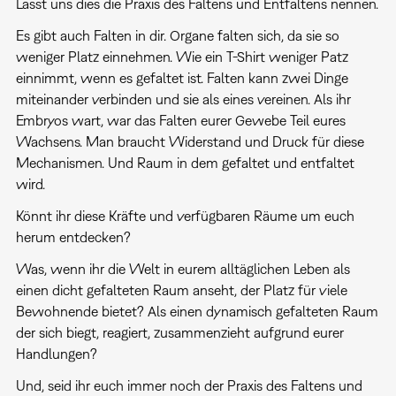
Lasst uns dies die Praxis des Faltens und Entfaltens nennen.
Es gibt auch Falten in dir. Organe falten sich, da sie so
weniger Platz einnehmen. Wie ein T-Shirt weniger Patz
einnimmt, wenn es gefaltet ist. Falten kann zwei Dinge
miteinander verbinden und sie als eines vereinen. Als ihr
Embryos wart, war das Falten eurer Gewebe Teil eures
Wachsens. Man braucht Widerstand und Druck für diese
Mechanismen. Und Raum in dem gefaltet und entfaltet
wird.
Könnt ihr diese Kräfte und verfügbaren Räume um euch
herum entdecken?
Was, wenn ihr die Welt in eurem alltäglichen Leben als
einen dicht gefalteten Raum anseht, der Platz für viele
Bewohnende bietet? Als einen dynamisch gefalteten Raum
der sich biegt, reagiert, zusammenzieht aufgrund eurer
Handlungen?
Und, seid ihr euch immer noch der Praxis des Faltens und