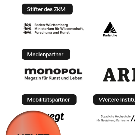
Stifter des ZKM
Medienpartner
Mobilitätspartner
Weitere Instit