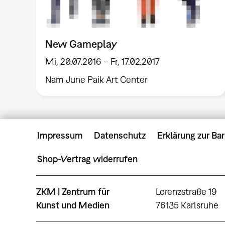
New Gameplay
Mi, 20.07.2016 – Fr, 17.02.2017
Nam June Paik Art Center
Impressum
Datenschutz
Erklärung zur Bar
Shop-Vertrag widerrufen
ZKM | Zentrum für
Lorenzstraße 19
Kunst und Medien
76135 Karlsruhe