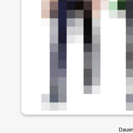
Dauer