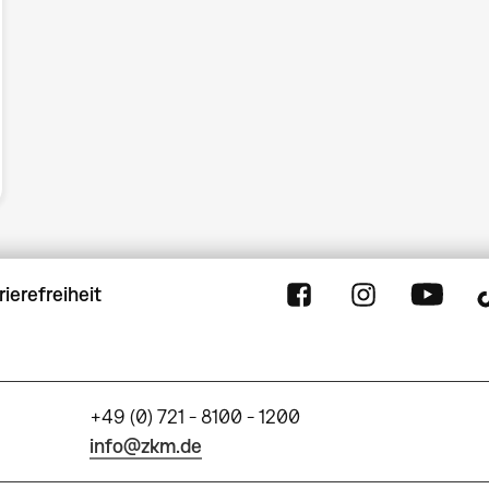
rierefreiheit
+49 (0) 721 - 8100 - 1200
info@zkm.de