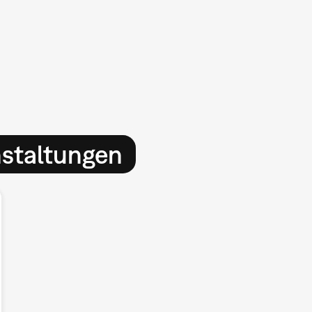
nstaltungen