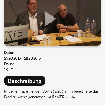
Datum
25.06.2015
-
28.06.2015
Dauer
1:05:11
Beschreibung
Mit einem spannenden Vortragsprogramm bereicherte das
Festival »next_generation 6.0 IMMERSION«.