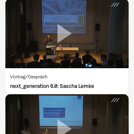
Vortrag/Gespräch
next_generation 6.0: Sascha Lemke