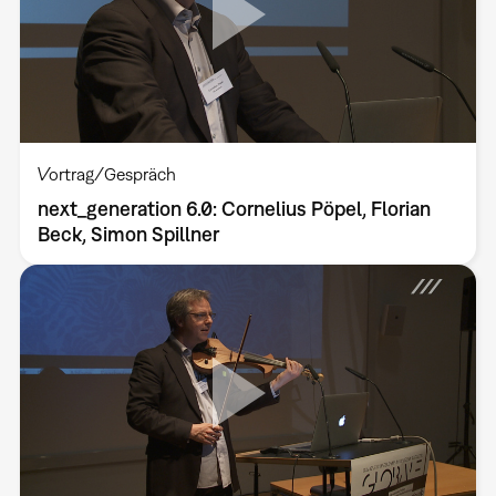
Vortrag/Gespräch
next_generation 6.0: Cornelius Pöpel, Florian
Beck, Simon Spillner