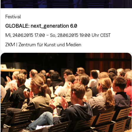
Festival
GLOBALE: next_generation 6.0
Mi, 24.06.2015 17:00 – So, 28.06.2015 19:00 Uhr CEST
ZKM | Zentrum für Kunst und Medien