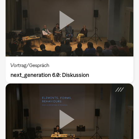
Vortrag/Gespräch
next_generation 6.0: Diskussion