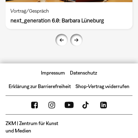
Vortrag/Gespräch
next_generation 6.0: Barbara Lüneburg
Impressum
Datenschutz
Erklärung zur Barrierefreiheit
Shop-Vertrag widerrufen
ZKM | Zentrum für Kunst
und Medien