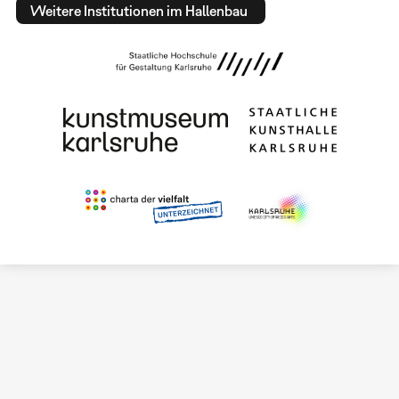
Weitere Institutionen im Hallenbau