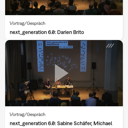
Vortrag/Gespräch
next_generation 6.0: Darien Brito
Vortrag/Gespräch
next_generation 6.0: Sabine Schäfer, Michael