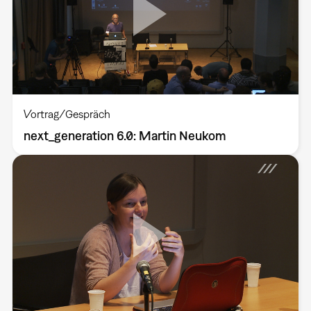
Vortrag/Gespräch
next_generation 6.0: Martin Neukom