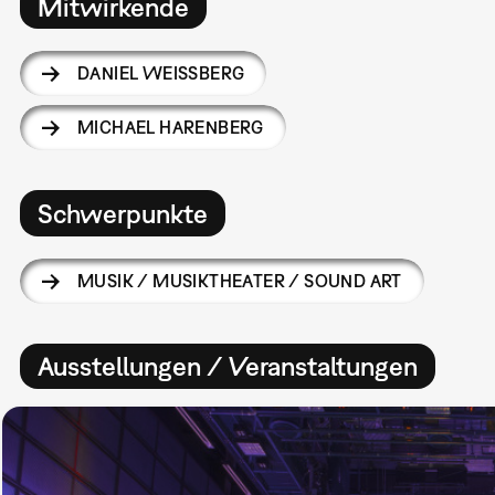
Mitwirkende
DANIEL WEISSBERG
MICHAEL HARENBERG
Schwerpunkte
MUSIK / MUSIKTHEATER / SOUND ART
Ausstellungen / Veranstaltungen