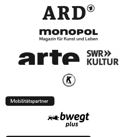
Mobilitätspartner