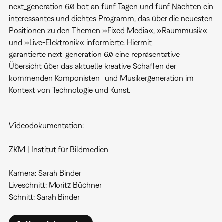
next_generation 6.0 bot an fünf Tagen und fünf Nächten ein
interessantes und dichtes Programm, das über die neuesten
Positionen zu den Themen »Fixed Media«, »Raummusik«
und »Live-Elektronik« informierte. Hiermit
garantierte next_generation 6.0 eine repräsentative
Übersicht über das aktuelle kreative Schaffen der
kommenden Komponisten- und Musikergeneration im
Kontext von Technologie und Kunst.
Videodokumentation:
ZKM | Institut für Bildmedien
Kamera: Sarah Binder
Liveschnitt: Moritz Büchner
Schnitt: Sarah Binder