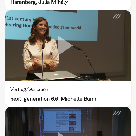
Harenberg, Julia Mihály
Vortrag/Gespräch
next_generation 6.0: Michelle Bunn