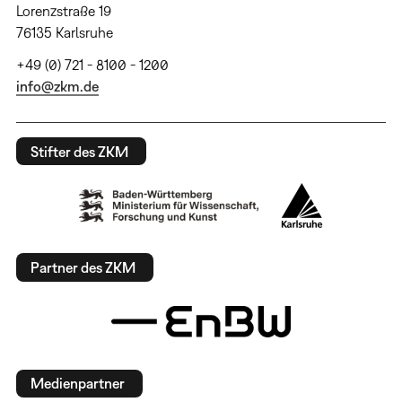
Lorenzstraße 19
76135 Karlsruhe
+49 (0) 721 - 8100 - 1200
info@zkm.de
Stifter des ZKM
Partner des ZKM
Medienpartner