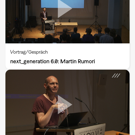
Vortrag/Gespräch
next_generation 6.0: Martin Rumori