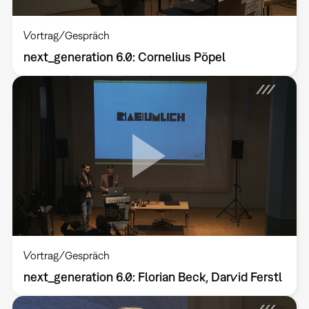
Vortrag/Gespräch
next_generation 6.0: Cornelius Pöpel
Vortrag/Gespräch
next_generation 6.0: Florian Beck, Darvid Ferstl