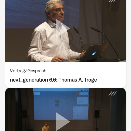
Vortrag/Gespräch
next_generation 6.0: Thomas A. Troge