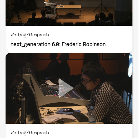
Vortrag/Gespräch
next_generation 6.0: Frederic Robinson
Vortrag/Gespräch