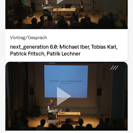
Vortrag/Gespräch
next_generation 6.0: Michael Iber, Tobias Karl,
Patrick Fritsch, Patrik Lechner