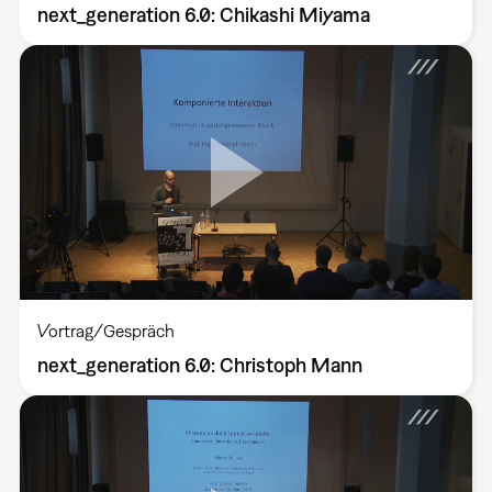
next_generation 6.0: Chikashi Miyama
Vortrag/Gespräch
next_generation 6.0: Christoph Mann