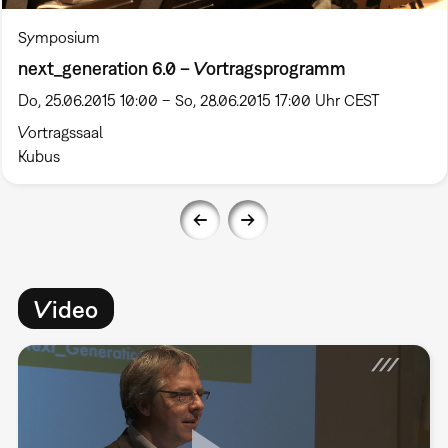
Symposium
next_generation 6.0 – Vortragsprogramm
Do, 25.06.2015 10:00 – So, 28.06.2015 17:00 Uhr CEST
Vortragssaal
Kubus
Video