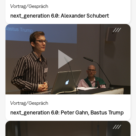
Vortrag/Gespräch
next_generation 6.0: Alexander Schubert
Vortrag/Gespräch
next_generation 6.0: Peter Gahn, Bastus Trump