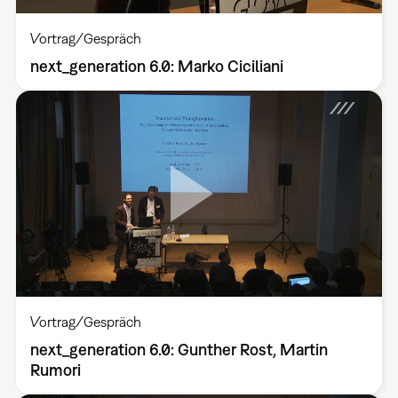
Vortrag/Gespräch
next_generation 6.0: Marko Ciciliani
Vortrag/Gespräch
next_generation 6.0: Gunther Rost, Martin
Rumori