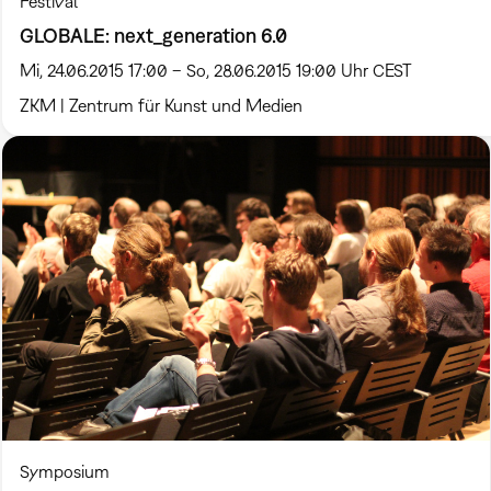
Festival
GLOBALE: next_generation 6.0
Mi, 24.06.2015 17:00 – So, 28.06.2015 19:00 Uhr CEST
ZKM | Zentrum für Kunst und Medien
Symposium