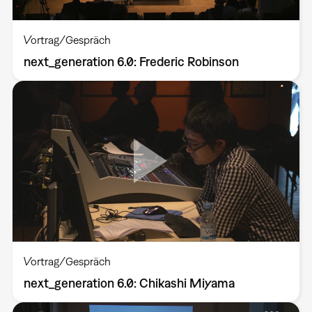
Vortrag/Gespräch
next_generation 6.0: Frederic Robinson
Vortrag/Gespräch
next_generation 6.0: Chikashi Miyama