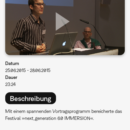
Datum
25.06.2015
-
28.06.2015
Dauer
23:24
Beschreibung
Mit einem spannenden Vortragsprogramm bereicherte das
Festival »next_generation 6.0 IMMERSION«.