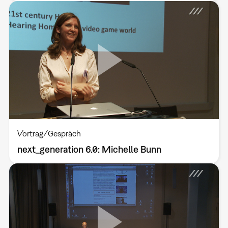
Vortrag/Gespräch
next_generation 6.0: Michelle Bunn