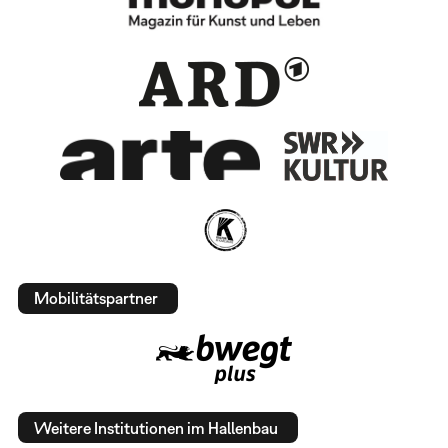
Mobilitätspartner
Weitere Institutionen im Hallenbau