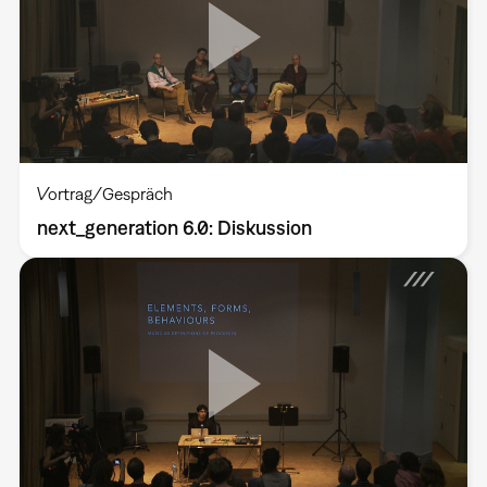
Vortrag/Gespräch
next_generation 6.0: Diskussion