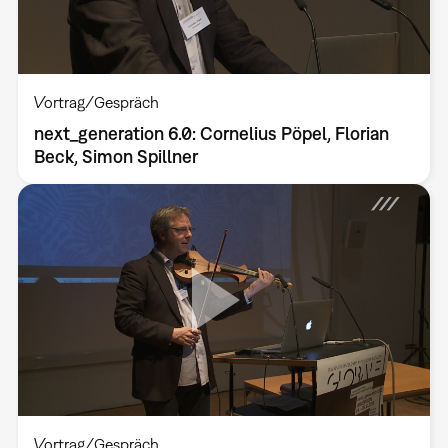
Vortrag/Gespräch
next_generation 6.0: Cornelius Pöpel, Florian
Beck, Simon Spillner
Vortrag/Gespräch