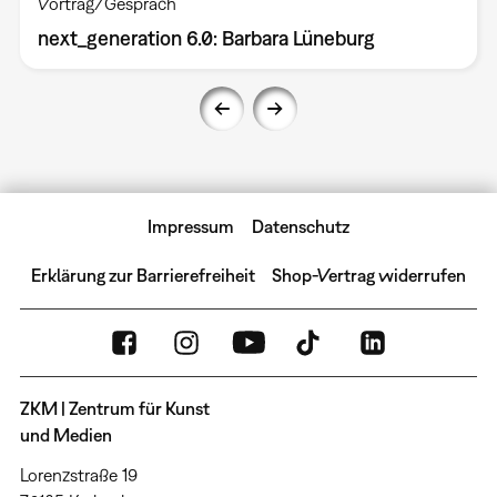
Vortrag/Gespräch
next_generation 6.0: Barbara Lüneburg
Impressum
Datenschutz
Erklärung zur Barrierefreiheit
Shop-Vertrag widerrufen
ZKM | Zentrum für Kunst
und Medien
Lorenzstraße 19