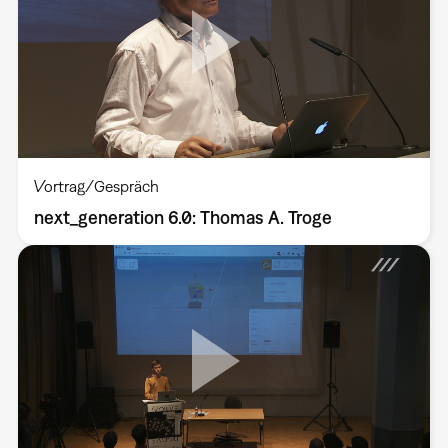
Vortrag/Gespräch
next_generation 6.0: Thomas A. Troge