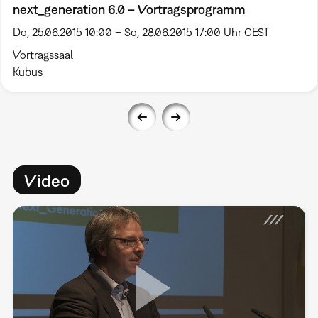
next_generation 6.0 – Vortragsprogramm
Do, 25.06.2015 10:00 – So, 28.06.2015 17:00 Uhr CEST
Vortragssaal
Kubus
Video