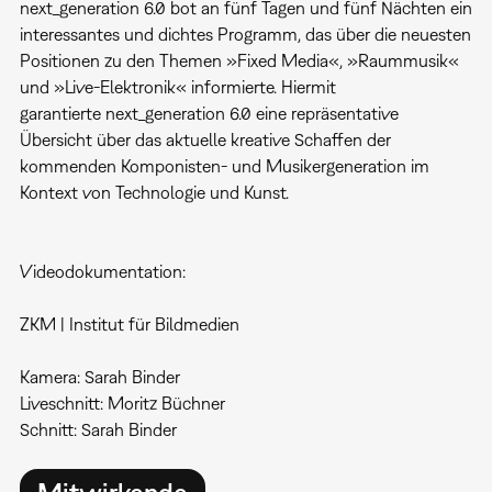
next_generation 6.0 bot an fünf Tagen und fünf Nächten ein
interessantes und dichtes Programm, das über die neuesten
Positionen zu den Themen »Fixed Media«, »Raummusik«
und »Live-Elektronik« informierte. Hiermit
garantierte next_generation 6.0 eine repräsentative
Übersicht über das aktuelle kreative Schaffen der
kommenden Komponisten- und Musikergeneration im
Kontext von Technologie und Kunst.
Videodokumentation:
ZKM | Institut für Bildmedien
Kamera: Sarah Binder
Liveschnitt: Moritz Büchner
Schnitt: Sarah Binder
Mitwirkende