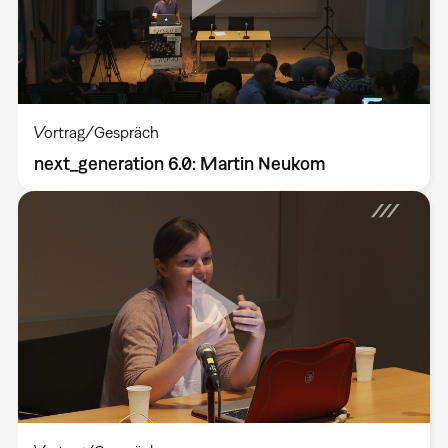
Vortrag/Gespräch
next_generation 6.0: Martin Neukom