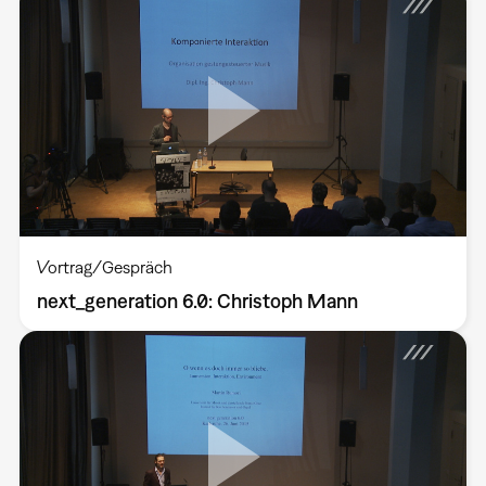
Vortrag/Gespräch
next_generation 6.0: Christoph Mann