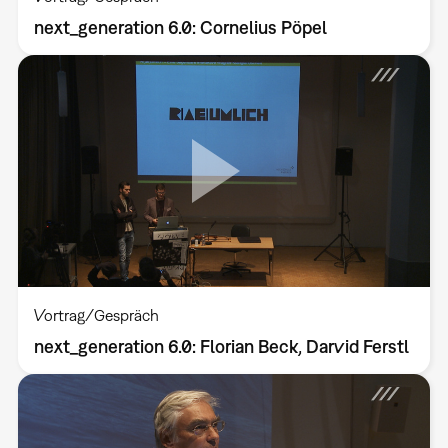
next_generation 6.0: Cornelius Pöpel
Vortrag/Gespräch
next_generation 6.0: Florian Beck, Darvid Ferstl