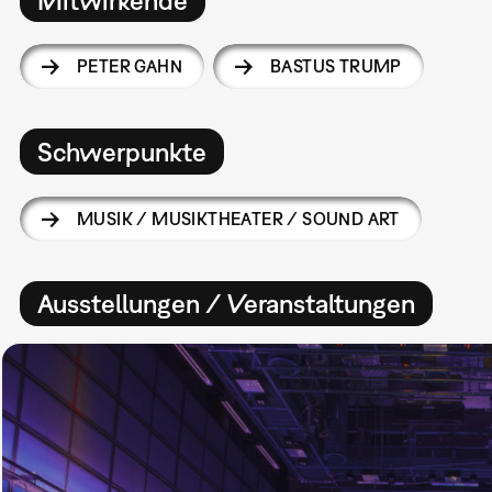
PETER GAHN
BASTUS TRUMP
Schwerpunkte
MUSIK / MUSIKTHEATER / SOUND ART
Ausstellungen / Veranstaltungen