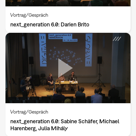
Vortrag/Gespräch
next_generation 6.0: Darien Brito
Vortrag/Gespräch
next_generation 6.0: Sabine Schäfer, Michael
Harenberg, Julia Mihály