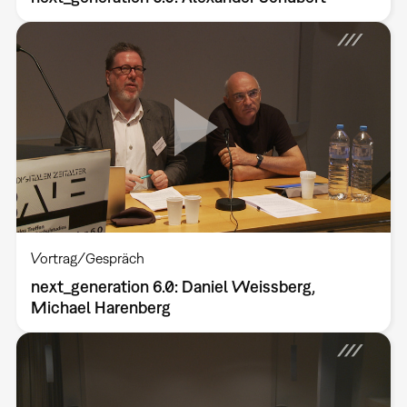
Vortrag/Gespräch
next_generation 6.0: Daniel Weissberg,
Michael Harenberg