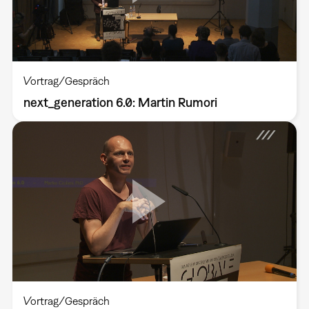
Vortrag/Gespräch
next_generation 6.0: Martin Rumori
Vortrag/Gespräch