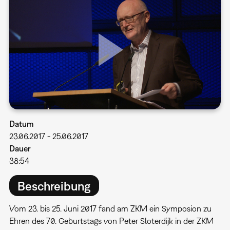
Datum
23.06.2017
-
25.06.2017
Dauer
38:54
Beschreibung
Vom 23. bis 25. Juni 2017 fand am ZKM ein Symposion zu
Ehren des 70. Geburtstags von Peter Sloterdijk in der ZKM