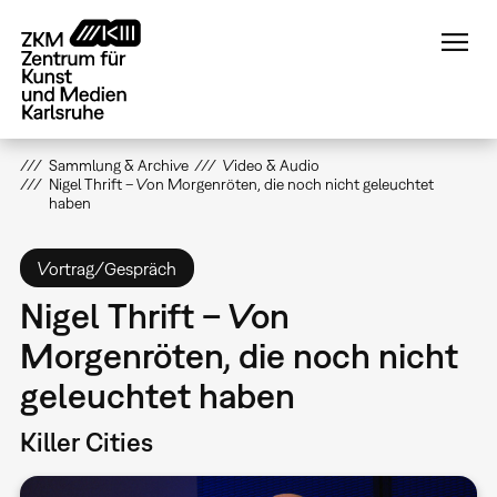
Direkt
zum
Inhalt
Sammlung & Archive
Video & Audio
Nigel Thrift – Von Morgenröten, die noch nicht geleuchtet
haben
Vortrag/Gespräch
Nigel Thrift – Von
Morgenröten, die noch nicht
geleuchtet haben
Killer Cities