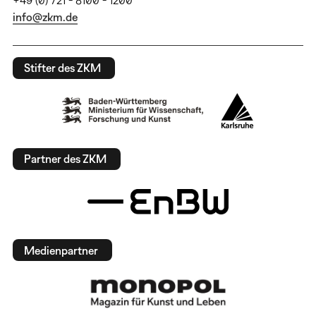
info@zkm.de
Stifter des ZKM
Partner des ZKM
Medienpartner