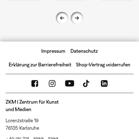
Impressum
Datenschutz
Erklärung zur Barrierefreiheit
Shop-Vertrag widerrufen
ZKM | Zentrum für Kunst
und Medien
Lorenzstraße 19
76135 Karlsruhe
+49 (0) 721 - 8100 - 1200