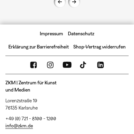
Impressum
Datenschutz
Erklärung zur Barrierefreiheit
Shop-Vertrag widerrufen
ZKM | Zentrum für Kunst
und Medien
Lorenzstraße 19
76135 Karlsruhe
+49 (0) 721 - 8100 - 1200
info@zkm.de