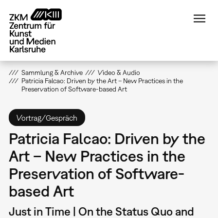
Direkt
zum
Inhalt
Sammlung & Archive
Video & Audio
Patricia Falcao: Driven by the Art – New Practices in the
Preservation of Software-based Art
Vortrag/Gespräch
Patricia Falcao: Driven by the
Art – New Practices in the
Preservation of Software-
based Art
Just in Time | On the Status Quo and