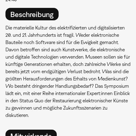
Beschreibung
Die materielle Kultur des elektrifizierten und digitalisierten
20. und 21. Jahrhunderts ist fragil. Weder elektronische
Bauteile noch Software sind für die Ewigkeit gemacht.
Davon betroffen sind auch Kunstwerke, die elektronische
und digitale Technologien verwenden. Museen sollen sie für
künftige Generationen erhalten, doch zahlreiche Werke sind
bereits jetzt vom endgültigen Verlust bedroht. Was sind die
größten Herausforderungen des Erhalts von Medienkunst?
Wo besteht dringender Handlungsbedarf? Das Symposium
lädt ein, mit einer Reihe internationaler Expert:innen Einblick
in den Status Quo der Restaurierung elektronischer Künste
zu gewinnen und mögliche Zukunftsszenarien zu
diskutieren.