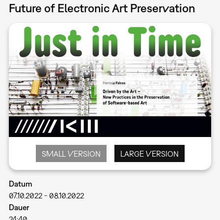
Future of Electronic Art Preservation
SMALL VERSION
LARGE VERSION
Datum
07.10.2022
-
08.10.2022
Dauer
24:40