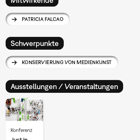
Mitwirkende
PATRICIA FALCAO
Schwerpunkte
KONSERVIERUNG VON MEDIENKUNST
Ausstellungen / Veranstaltungen
Konferenz
Just in