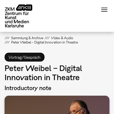
Direkt
zum
Inhalt
Sammlung & Archive
Video & Audio
Peter Weibel – Digital Innovation in Theatre
Vortrag/Gespräch
Peter Weibel – Digital
Innovation in Theatre
Introductory note