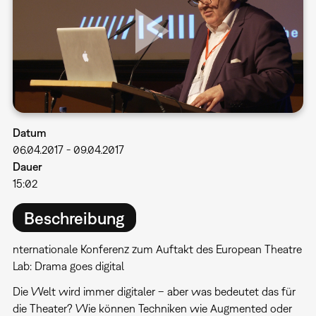
Datum
06.04.2017
-
09.04.2017
Dauer
15:02
Beschreibung
nternationale Konferenz zum Auftakt des European Theatre
Lab: Drama goes digital
Die Welt wird immer digitaler – aber was bedeutet das für
die Theater? Wie können Techniken wie Augmented oder