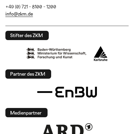
+49 (0) 721 - 8100 - 1200
info@zkm.de
Stifter des ZKM
Partner des ZKM
Medienpartner