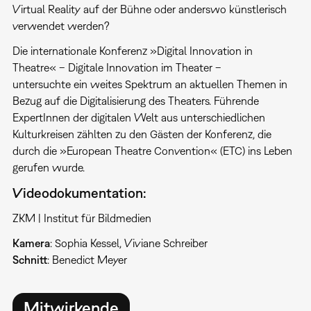
Virtual Reality auf der Bühne oder anderswo künstlerisch
verwendet werden?
Die internationale Konferenz »Digital Innovation in
Theatre« – Digitale Innovation im Theater –
untersuchte ein weites Spektrum an aktuellen Themen in
Bezug auf die Digitalisierung des Theaters. Führende
ExpertInnen der digitalen Welt aus unterschiedlichen
Kulturkreisen zählten zu den Gästen der Konferenz, die
durch die »European Theatre Convention« (ETC) ins Leben
gerufen wurde.
Videodokumentation:
ZKM | Institut für Bildmedien
Kamera
: Sophia Kessel, Viviane Schreiber
Schnitt
: Benedict Meyer
Mitwirkende