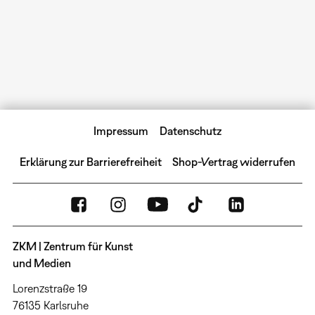
Impressum
Datenschutz
Erklärung zur Barrierefreiheit
Shop-Vertrag widerrufen
ZKM | Zentrum für Kunst
und Medien
Lorenzstraße 19
76135 Karlsruhe