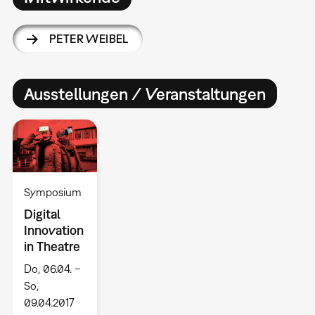
PETER WEIBEL
Ausstellungen / Veranstaltungen
Symposium
Digital
Innovation
in Theatre
Do, 06.04. –
So,
09.04.2017