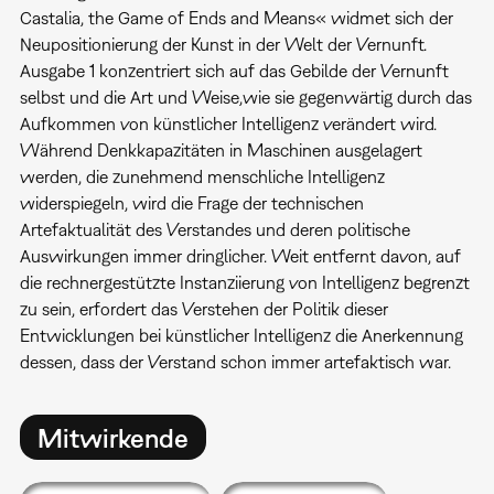
Castalia, the Game of Ends and Means« widmet sich der
Neupositionierung der Kunst in der Welt der Vernunft.
Ausgabe 1 konzentriert sich auf das Gebilde der Vernunft
selbst und die Art und Weise,wie sie gegenwärtig durch das
Aufkommen von künstlicher Intelligenz verändert wird.
Während Denkkapazitäten in Maschinen ausgelagert
werden, die zunehmend menschliche Intelligenz
widerspiegeln, wird die Frage der technischen
Artefaktualität des Verstandes und deren politische
Auswirkungen immer dringlicher. Weit entfernt davon, auf
die rechnergestützte Instanziierung von Intelligenz begrenzt
zu sein, erfordert das Verstehen der Politik dieser
Entwicklungen bei künstlicher Intelligenz die Anerkennung
dessen, dass der Verstand schon immer artefaktisch war.
Mitwirkende