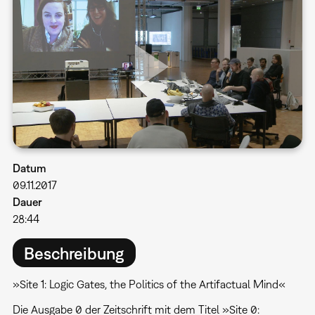
Datum
09.11.2017
Dauer
28:44
Beschreibung
»Site 1: Logic Gates, the Politics of the Artifactual Mind«
Die Ausgabe 0 der Zeitschrift mit dem Titel »Site 0: