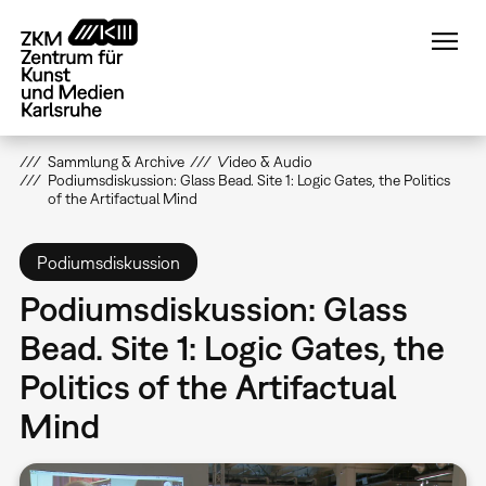
Direkt
zum
Inhalt
Sammlung & Archive
Video & Audio
Podiumsdiskussion: Glass Bead. Site 1: Logic Gates, the Politics
of the Artifactual Mind
Podiumsdiskussion
Podiumsdiskussion: Glass
Bead. Site 1: Logic Gates, the
Politics of the Artifactual
Mind