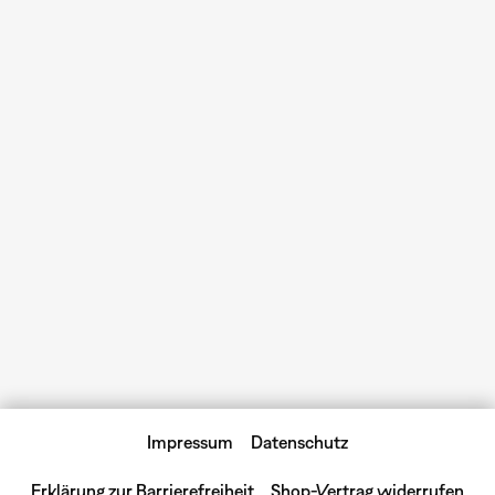
Impressum
Datenschutz
Erklärung zur Barrierefreiheit
Shop-Vertrag widerrufen