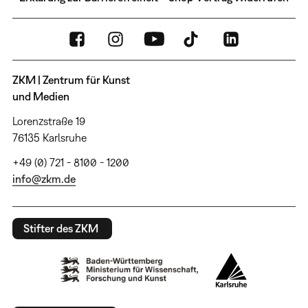
ZKM | Zentrum für Kunst
und Medien
Lorenzstraße 19
76135 Karlsruhe
+49 (0) 721 - 8100 - 1200
info@zkm.de
Stifter des ZKM