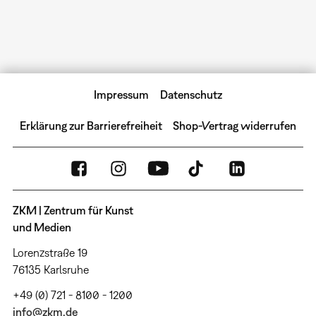
Impressum
Datenschutz
Erklärung zur Barrierefreiheit
Shop-Vertrag widerrufen
ZKM | Zentrum für Kunst
und Medien
Lorenzstraße 19
76135 Karlsruhe
+49 (0) 721 - 8100 - 1200
info@zkm.de