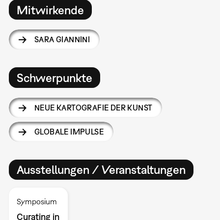
Mitwirkende
SARA GIANNINI
Schwerpunkte
NEUE KARTOGRAFIE DER KUNST
GLOBALE IMPULSE
Ausstellungen / Veranstaltungen
Symposium
Curating in