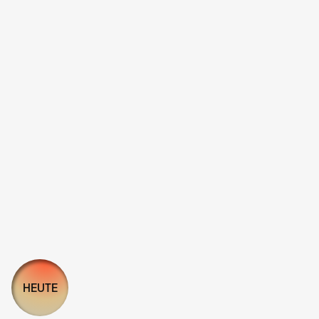
HEUTE