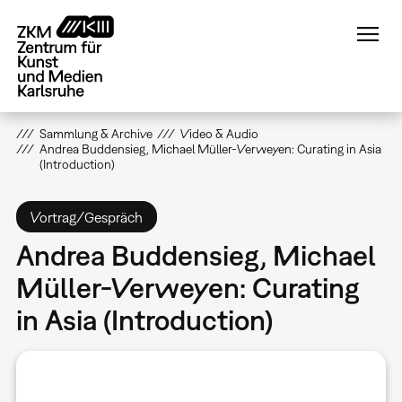
Direkt
zum
Inhalt
Sammlung & Archive
Video & Audio
Andrea Buddensieg, Michael Müller-Verweyen: Curating in Asia
(Introduction)
Vortrag/Gespräch
Andrea Buddensieg, Michael
Müller-Verweyen: Curating
in Asia (Introduction)