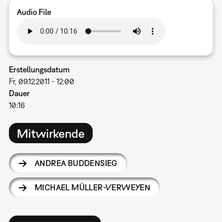
Audio File
Erstellungsdatum
Fr, 09.12.2011 - 12:00
Dauer
10:16
Mitwirkende
ANDREA BUDDENSIEG
MICHAEL MÜLLER-VERWEYEN