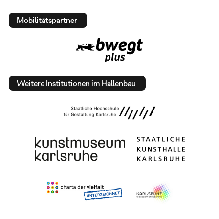
Mobilitätspartner
Weitere Institutionen im Hallenbau