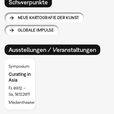
Schwerpunkte
NEUE KARTOGRAFIE DER KUNST
GLOBALE IMPULSE
Ausstellungen / Veranstaltungen
Symposium
Curating in
Asia
Fr, 09.12. –
Sa, 10.12.2011
Medientheater