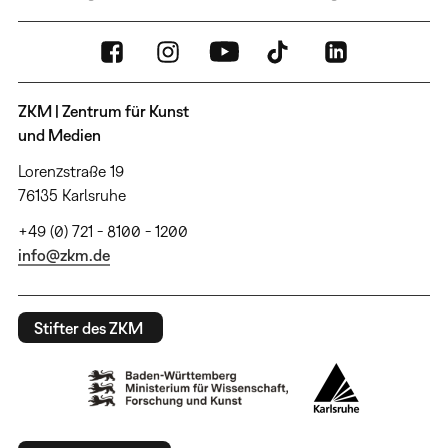
ZKM | Zentrum für Kunst
und Medien
Lorenzstraße 19
76135 Karlsruhe
+49 (0) 721 - 8100 - 1200
info@zkm.de
Stifter des ZKM