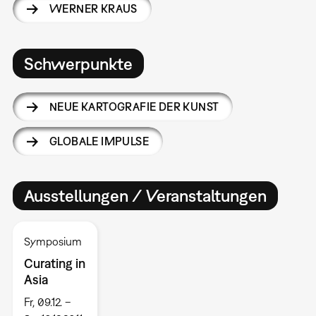
WERNER KRAUS
Schwerpunkte
NEUE KARTOGRAFIE DER KUNST
GLOBALE IMPULSE
Ausstellungen / Veranstaltungen
Symposium
Curating in
Asia
Fr, 09.12. –