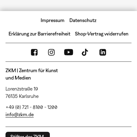
Impressum
Datenschutz
Erklärung zur Barrierefreiheit
Shop-Vertrag widerrufen
ZKM | Zentrum für Kunst
und Medien
Lorenzstraße 19
76135 Karlsruhe
+49 (0) 721 - 8100 - 1200
info@zkm.de
Stifter des ZKM