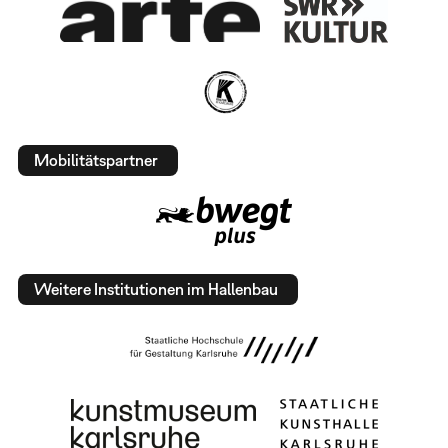
Mobilitätspartner
Weitere Institutionen im Hallenbau