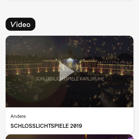
Video
Andere
SCHLOSSLICHTSPIELE 2019