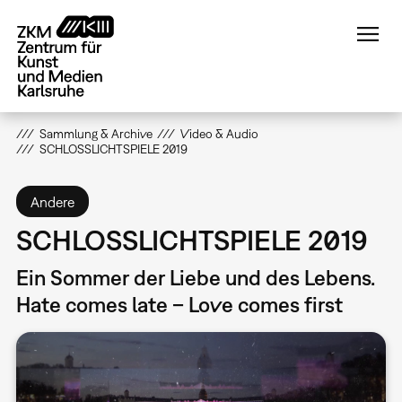
Direkt
zum
Inhalt
Sammlung & Archive
Video & Audio
SCHLOSSLICHTSPIELE 2019
Andere
SCHLOSSLICHTSPIELE 2019
Ein Sommer der Liebe und des Lebens.
Hate comes late – Love comes first