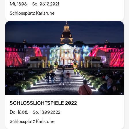
Mi, 18.08. – So, 03.10.2021
Schlossplatz Karlsruhe
SCHLOSSLICHTSPIELE 2022
Do, 18.08. – So, 18.09.2022
Schlossplatz Karlsruhe