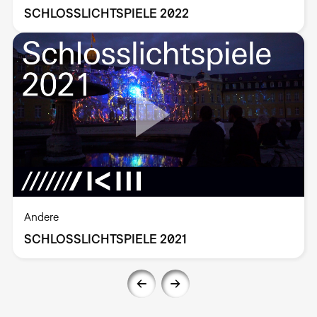
SCHLOSSLICHTSPIELE 2022
Andere
SCHLOSSLICHTSPIELE 2021