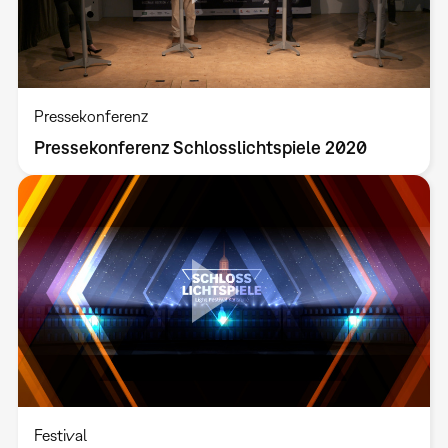
Pressekonferenz
Pressekonferenz Schlosslichtspiele 2020
Festival