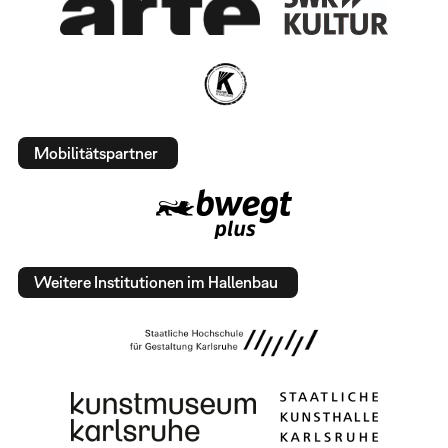
Mobilitätspartner
Weitere Institutionen im Hallenbau