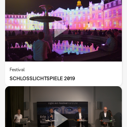
Festival
SCHLOSSLICHTSPIELE 2019