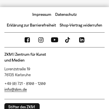
Impressum
Datenschutz
Erklärung zur Barrierefreiheit
Shop-Vertrag widerrufen
ZKM | Zentrum für Kunst
und Medien
Lorenzstraße 19
76135 Karlsruhe
+49 (0) 721 - 8100 - 1200
info@zkm.de
Stifter des ZKM