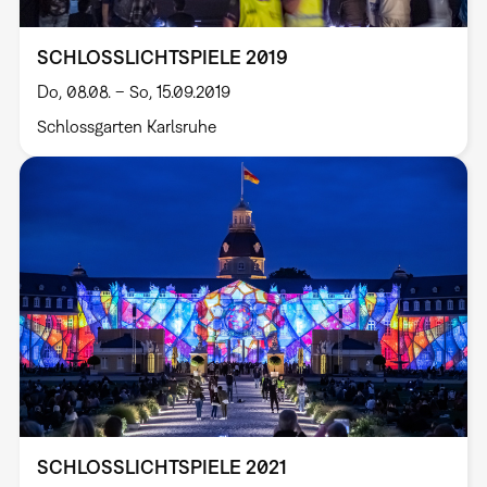
SCHLOSSLICHTSPIELE 2019
Do, 08.08. – So, 15.09.2019
Schlossgarten Karlsruhe
SCHLOSSLICHTSPIELE 2021