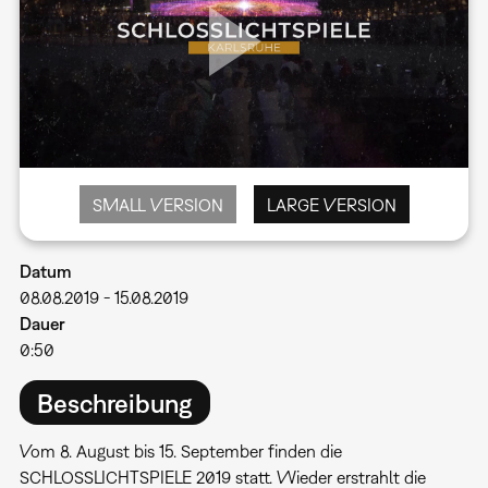
SMALL VERSION
LARGE VERSION
Datum
08.08.2019
-
15.08.2019
Dauer
0:50
Beschreibung
Vom 8. August bis 15. September finden die
SCHLOSSLICHTSPIELE 2019 statt. Wieder erstrahlt die