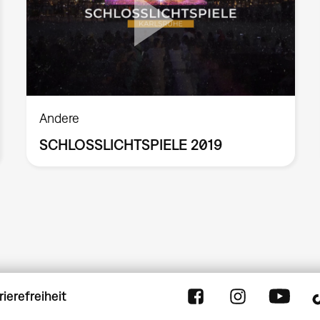
Andere
SCHLOSSLICHTSPIELE 2019
rierefreiheit