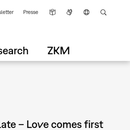
letter
Presse
search
ZKM
ate – Love comes first