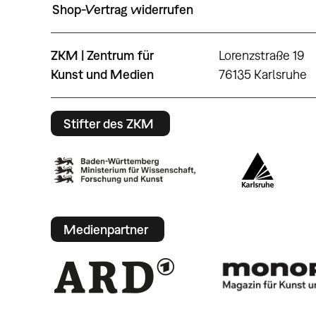
Shop-Vertrag widerrufen
ZKM | Zentrum für
Lorenzstraße 19
Kunst und Medien
76135 Karlsruhe
Stifter des ZKM
Medienpartner