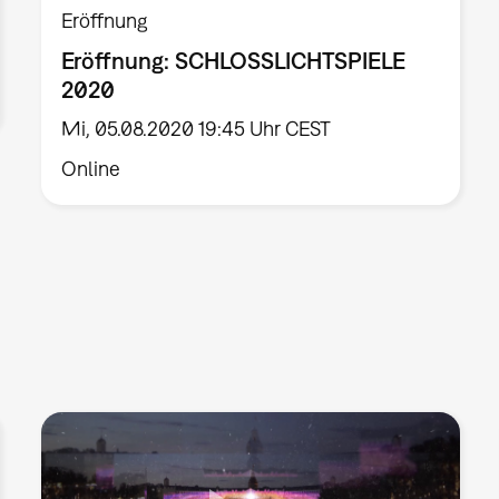
Eröffnung
Eröffnung: SCHLOSSLICHTSPIELE
2020
Mi, 05.08.2020 19:45 Uhr CEST
Online