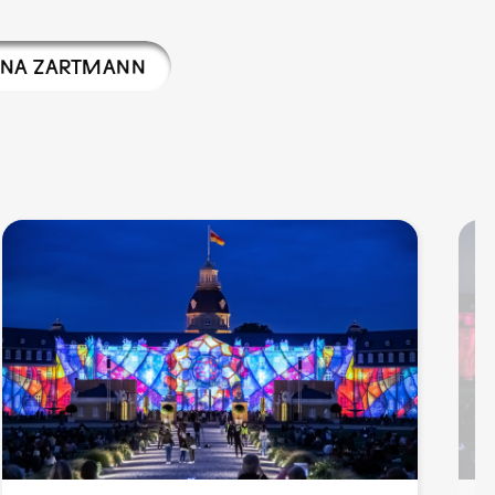
INA ZARTMANN