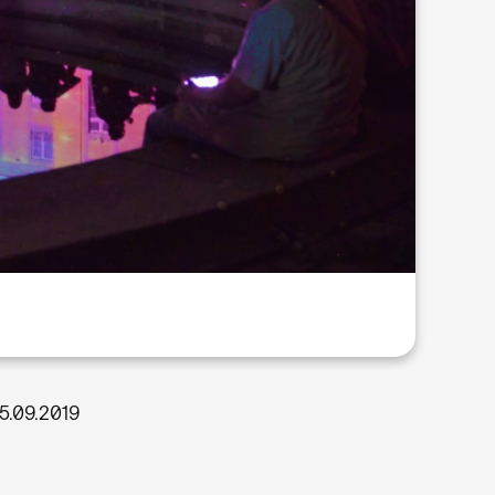
15.09.2019