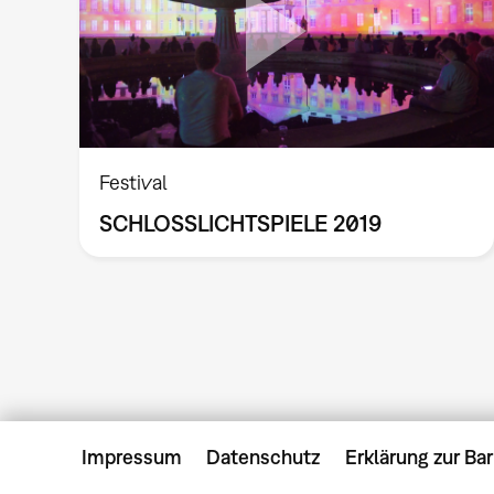
Festival
SCHLOSSLICHTSPIELE 2019
Impressum
Datenschutz
Erklärung zur Bar