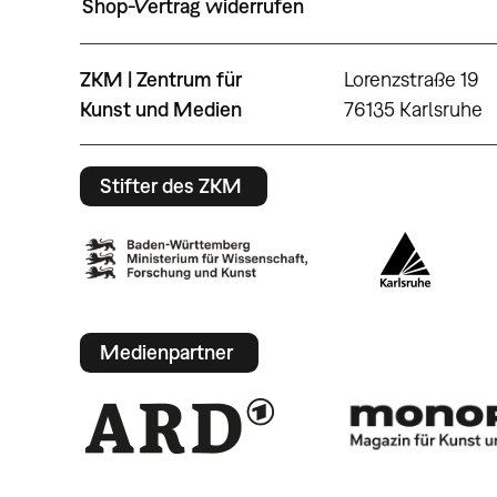
Shop-Vertrag widerrufen
ZKM | Zentrum für
Lorenzstraße 19
Kunst und Medien
76135 Karlsruhe
Stifter des ZKM
Medienpartner