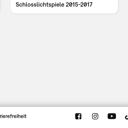
Schlosslichtspiele 2015-2017
rierefreiheit