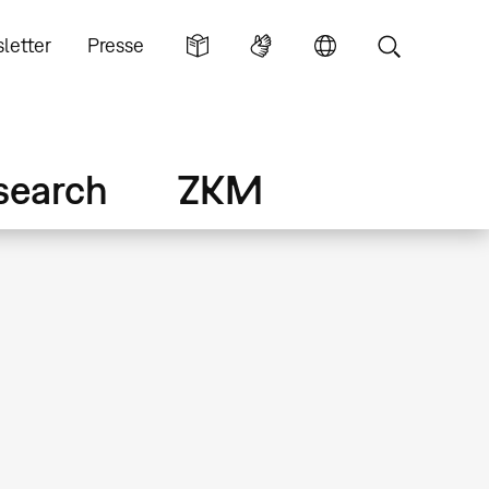
letter
Presse
search
ZKM