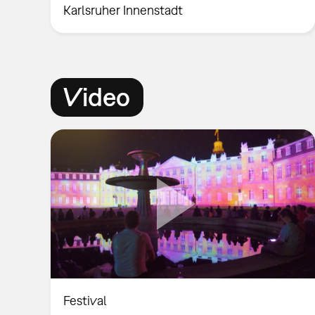
Karlsruher Innenstadt
Video
Festival