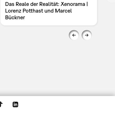
Das Reale der Realität: Xenorama |
Lorenz Potthast und Marcel
Bückner