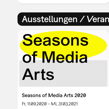
Ausstellungen / Vera
Seasons of Media Arts 2020
Fr, 11.09.2020 – Mi, 31.03.2021