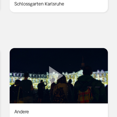
Schlossgarten Karlsruhe
Andere