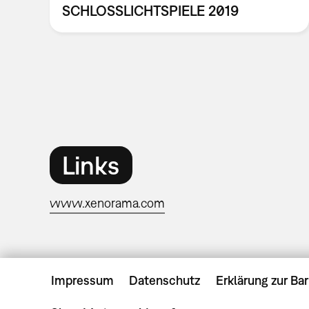
SCHLOSSLICHTSPIELE 2019
Links
www.xenorama.com
Impressum
Datenschutz
Erklärung zur Bar