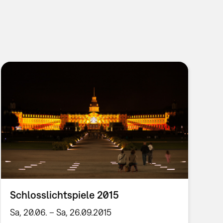
Schlosslichtspiele 2015
Sa, 20.06. – Sa, 26.09.2015