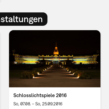
nstaltungen
Schlosslichtspiele 2016
So, 07.08. – So, 25.09.2016