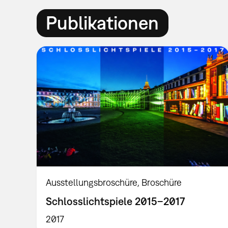
Publikationen
Ausstellungsbroschüre
Broschüre
Schlosslichtspiele 2015–2017
2017