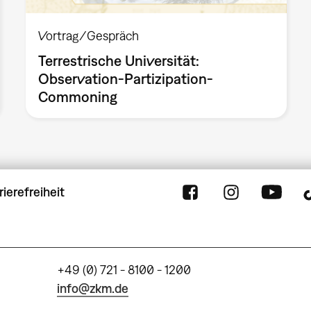
Vortrag/Gespräch
Terrestrische Universität:
Observation-Partizipation-
Commoning
rierefreiheit
+49 (0) 721 - 8100 - 1200
info@zkm.de