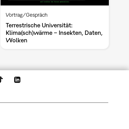
Vortrag/Gespräch
Terrestrische Universität:
Klima(sch)wärme – Insekten, Daten,
Wolken