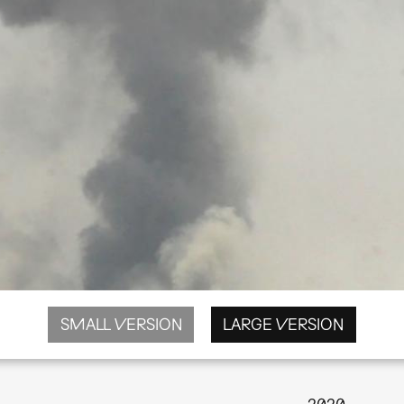
SMALL VERSION
LARGE VERSION