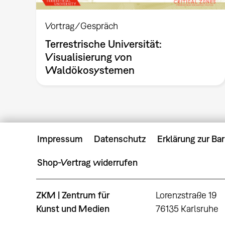
Vortrag/Gespräch
Terrestrische Universität:
Visualisierung von
Waldökosystemen
Impressum
Datenschutz
Erklärung zur Bar
Shop-Vertrag widerrufen
ZKM | Zentrum für
Lorenzstraße 19
Kunst und Medien
76135 Karlsruhe