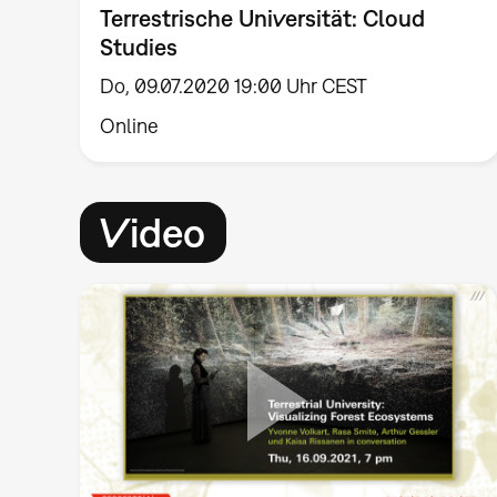
Terrestrische Universität: Cloud
Studies
Do, 09.07.2020 19:00 Uhr CEST
Online
Video