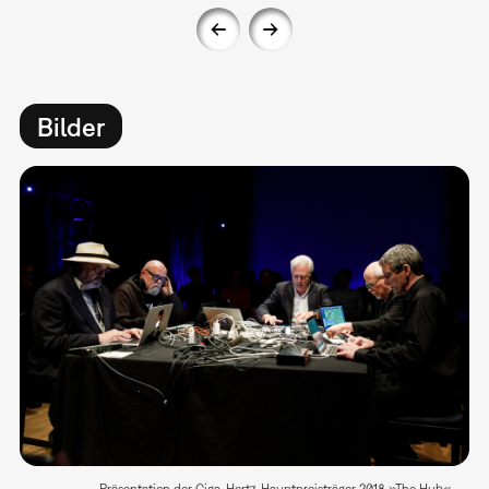
Bilder