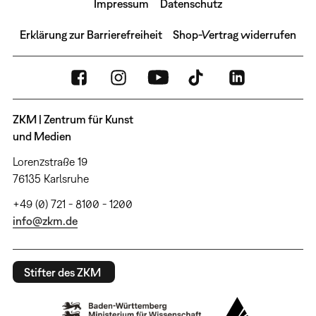
Impressum
Datenschutz
Erklärung zur Barrierefreiheit
Shop-Vertrag widerrufen
ZKM | Zentrum für Kunst
und Medien
Lorenzstraße 19
76135 Karlsruhe
+49 (0) 721 - 8100 - 1200
info@zkm.de
Stifter des ZKM