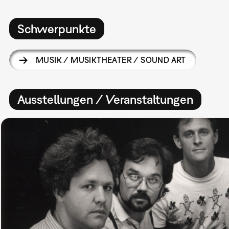
Schwerpunkte
MUSIK / MUSIKTHEATER / SOUND ART
Ausstellungen / Veranstaltungen