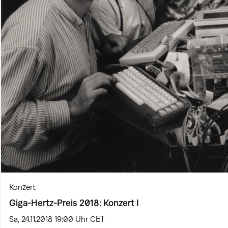
Konzert
Giga-Hertz-Preis 2018: Konzert I
Sa, 24.11.2018 19:00 Uhr CET