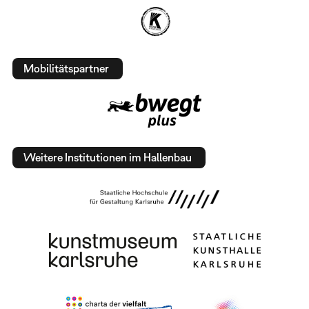
Mobilitätspartner
Weitere Institutionen im Hallenbau